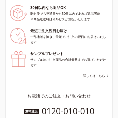
30日以内なら返品OK
開封後でも発送日から30日以内であれば返品可能
※商品返送料はオルビスが負担いたします
最短ご注文翌日お届け
一部地域を除き、最短でご注文の翌日にお届けいたし
ます
サンプルプレゼント
サンプルはご注文商品の合計個数までお選びいただけ
ます
詳しくはこちら
お電話でのご注文・お問い合わせ
0120-010-010
無料通話