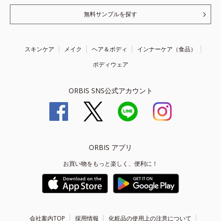
無料サンプルを探す
スキンケア
メイク
ヘア＆ボディ
インナーケア（食品）
ボディウェア
ORBIS SNS公式アカウント
ORBIS アプリ
お買い物をもっと楽しく、便利に！
会社案内TOP
採用情報
化粧品の使用上の注意について