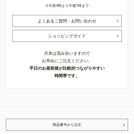
午前9時より午後7時まで
よくあるご質問・お問い合わせ
ショッピングガイド
月末は混み合いますので
お早めにご注文ください。
平日のお昼前後が比較的つながりやすい
時間帯です。
商品番号から注文