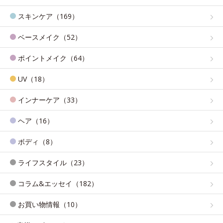
スキンケア（169）
ベースメイク（52）
ポイントメイク（64）
UV（18）
インナーケア（33）
ヘア（16）
ボディ（8）
ライフスタイル（23）
コラム&エッセイ（182）
お買い物情報（10）