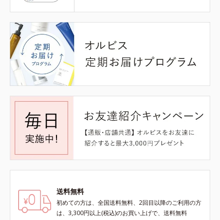
送料無料
初めての方は、全国送料無料、2回目以降のご利用の方
は、3,300円以上(税込)のお買い上げで、送料無料