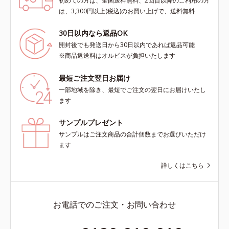
初めての方は、全国送料無料、2回目以降のご利用の方
は、3,300円以上(税込)のお買い上げで、送料無料
30日以内なら返品OK
開封後でも発送日から30日以内であれば返品可能
※商品返送料はオルビスが負担いたします
最短ご注文翌日お届け
一部地域を除き、最短でご注文の翌日にお届けいたし
ます
サンプルプレゼント
サンプルはご注文商品の合計個数までお選びいただけ
ます
詳しくはこちら
お電話でのご注文・お問い合わせ