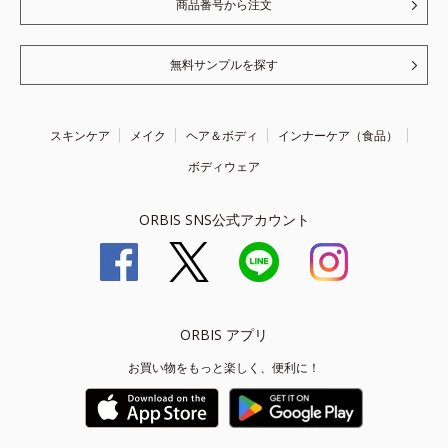
商品番号から注文
無料サンプルを探す
スキンケア
メイク
ヘア＆ボディ
インナーケア（食品）
ボディウェア
ORBIS SNS公式アカウント
ORBIS アプリ
お買い物をもっと楽しく、便利に！