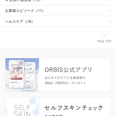
お客様エピソード（11）
ヘルスケア（18）