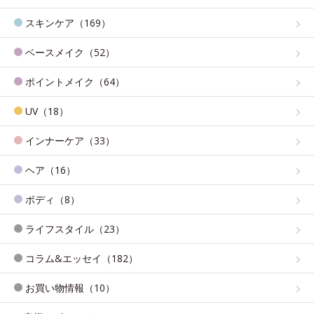
スキンケア（169）
ベースメイク（52）
ポイントメイク（64）
UV（18）
インナーケア（33）
ヘア（16）
ボディ（8）
ライフスタイル（23）
コラム&エッセイ（182）
お買い物情報（10）