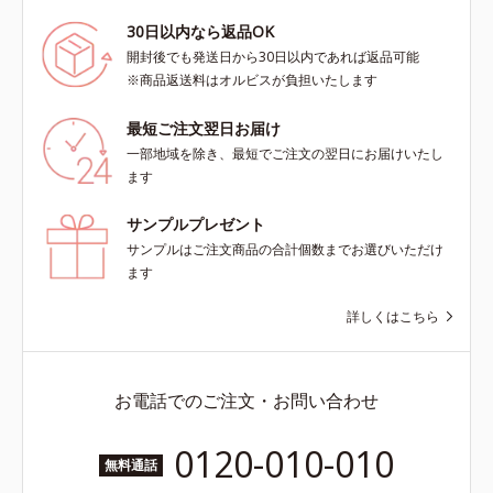
30日以内なら返品OK
開封後でも発送日から30日以内であれば返品可能
※商品返送料はオルビスが負担いたします
最短ご注文翌日お届け
一部地域を除き、最短でご注文の翌日にお届けいたし
ます
サンプルプレゼント
サンプルはご注文商品の合計個数までお選びいただけ
ます
詳しくはこちら
お電話でのご注文・お問い合わせ
0120-010-010
無料通話