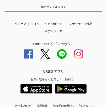
無料サンプルを探す
スキンケア
メイク
ヘア＆ボディ
インナーケア（食品）
ボディウェア
ORBIS SNS公式アカウント
ORBIS アプリ
お買い物をもっと楽しく、便利に！
会社案内TOP
採用情報
化粧品の使用上の注意について