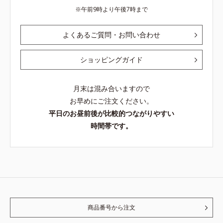
午前9時より午後7時まで
よくあるご質問・お問い合わせ
ショッピングガイド
月末は混み合いますので
お早めにご注文ください。
平日のお昼前後が比較的つながりやすい
時間帯です。
商品番号から注文