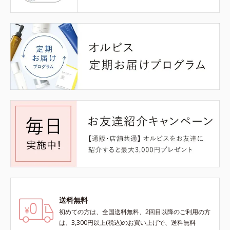
送料無料
初めての方は、全国送料無料、2回目以降のご利用の方
は、3,300円以上(税込)のお買い上げで、送料無料