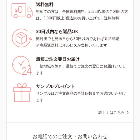
送料無料
初めての方は、全国送料無料、2回目以降のご利用の方
は、3,300円以上(税込)のお買い上げで、送料無料
30日以内なら返品OK
開封後でも発送日から30日以内であれば返品可能
※商品返送料はオルビスが負担いたします
最短ご注文翌日お届け
一部地域を除き、最短でご注文の翌日にお届けいたし
ます
サンプルプレゼント
サンプルはご注文商品の合計個数までお選びいただけ
ます
詳しくはこちら
お電話でのご注文・お問い合わせ