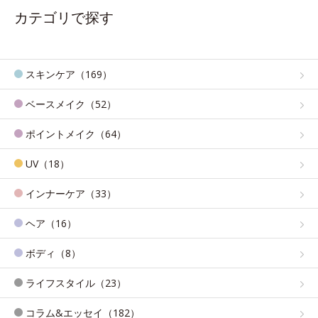
カテゴリで探す
スキンケア（169）
ベースメイク（52）
ポイントメイク（64）
UV（18）
インナーケア（33）
ヘア（16）
ボディ（8）
ライフスタイル（23）
コラム&エッセイ（182）