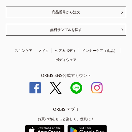
商品番号から注文
無料サンプルを探す
スキンケア
メイク
ヘア＆ボディ
インナーケア（食品）
ボディウェア
ORBIS SNS公式アカウント
ORBIS アプリ
お買い物をもっと楽しく、便利に！