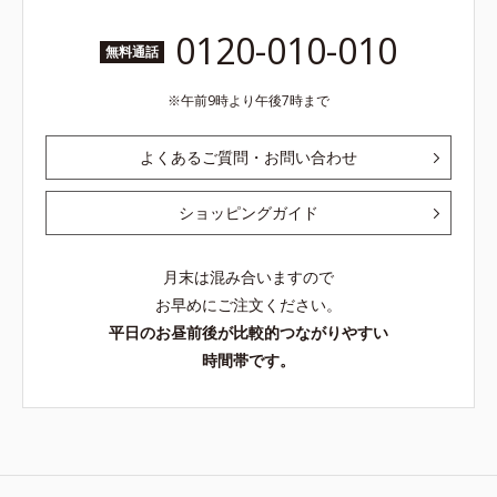
0120-010-010
無料通話
午前9時より午後7時まで
よくあるご質問・お問い合わせ
ショッピングガイド
月末は混み合いますので
お早めにご注文ください。
平日のお昼前後が比較的つながりやすい
時間帯です。