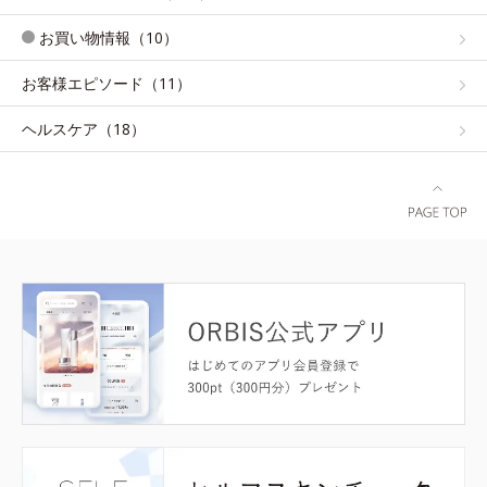
お買い物情報（10）
お客様エピソード（11）
ヘルスケア（18）