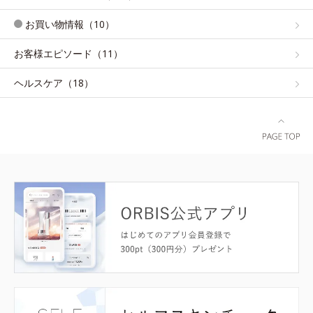
お買い物情報（10）
お客様エピソード（11）
ヘルスケア（18）