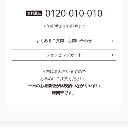
0120-010-010
無料通話
午前9時より午後7時まで
よくあるご質問・お問い合わせ
ショッピングガイド
月末は混み合いますので
お早めにご注文ください。
平日のお昼前後が比較的つながりやすい
時間帯です。