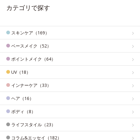
カテゴリで探す
スキンケア（169）
ベースメイク（52）
ポイントメイク（64）
UV（18）
インナーケア（33）
ヘア（16）
ボディ（8）
ライフスタイル（23）
コラム&エッセイ（182）