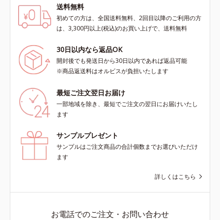
送料無料
初めての方は、全国送料無料、2回目以降のご利用の方
は、3,300円以上(税込)のお買い上げで、送料無料
30日以内なら返品OK
開封後でも発送日から30日以内であれば返品可能
※商品返送料はオルビスが負担いたします
最短ご注文翌日お届け
一部地域を除き、最短でご注文の翌日にお届けいたし
ます
サンプルプレゼント
サンプルはご注文商品の合計個数までお選びいただけ
ます
詳しくはこちら
お電話でのご注文・お問い合わせ