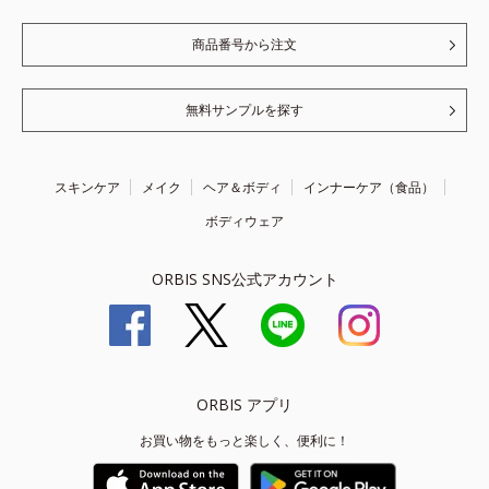
商品番号から注文
無料サンプルを探す
スキンケア
メイク
ヘア＆ボディ
インナーケア（食品）
ボディウェア
ORBIS SNS公式アカウント
ORBIS アプリ
お買い物をもっと楽しく、便利に！