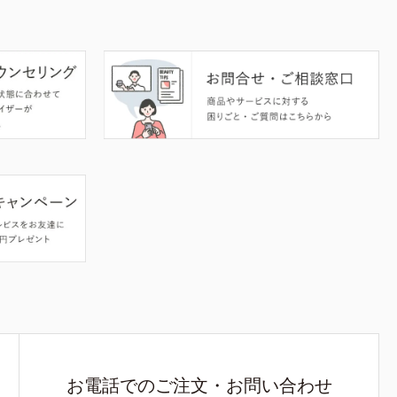
お電話でのご注文・お問い合わせ