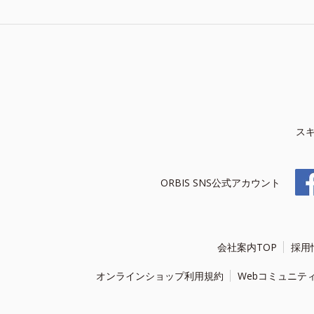
ス
ORBIS SNS公式アカウント
会社案内TOP
採用
オンラインショップ利用規約
Webコミュニテ