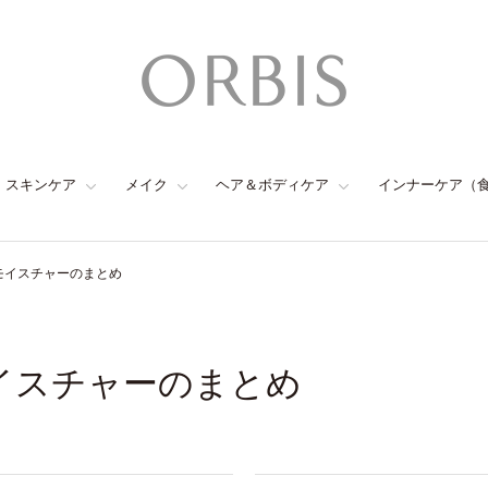
スキンケア
メイク
ヘア＆ボディケア
インナーケア（
 モイスチャーのまとめ
モイスチャーのまとめ