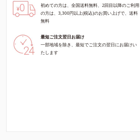
初めての方は、全国送料無料、2回目以降のご利用
の方は、3,300円以上(税込)のお買い上げで、送料
無料
最短ご注文翌日お届け
一部地域を除き、最短でご注文の翌日にお届けい
たします