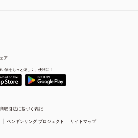
ェア
買い物をもっと楽しく、便利に！
商取引法に基づく表記
ー
ペンギンリング プロジェクト
サイトマップ