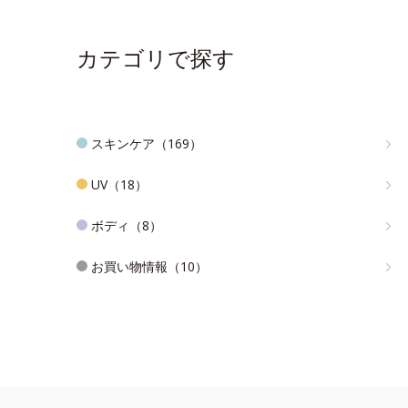
カテゴリで探す
スキンケア（169）
UV（18）
ボディ（8）
お買い物情報（10）