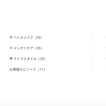
ベースメイク（52）
インナーケア（33）
ライフスタイル（23）
お客様エピソード（11）