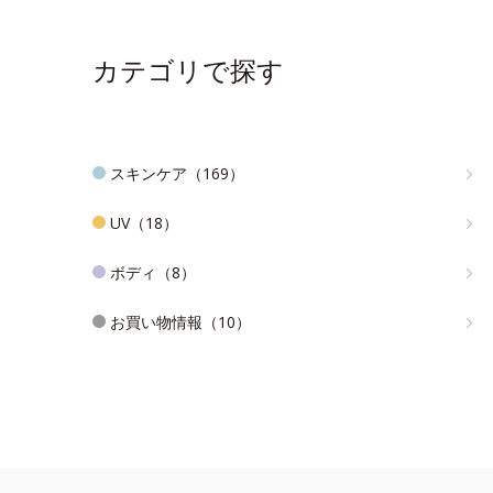
カテゴリで探す
スキンケア（169）
UV（18）
ボディ（8）
お買い物情報（10）