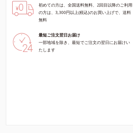
初めての方は、全国送料無料、2回目以降のご利用
の方は、3,300円以上(税込)のお買い上げで、送料
無料
最短ご注文翌日お届け
一部地域を除き、最短でご注文の翌日にお届けい
たします