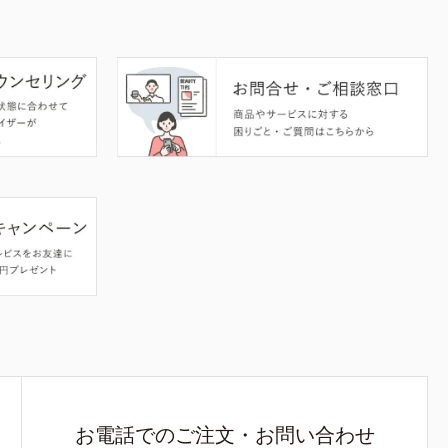
お電話でのご注文・お問い合わせ