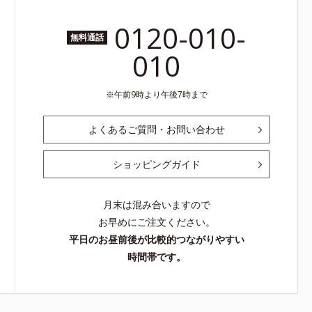
0120-010-
無料通話
010
午前9時より午後7時まで
よくあるご質問・お問い合わせ
ショッピングガイド
月末は混み合いますので
お早めにご注文ください。
平日のお昼前後が比較的つながりやすい
時間帯です。