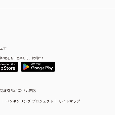
ェア
買い物をもっと楽しく、便利に！
商取引法に基づく表記
ー
ペンギンリング プロジェクト
サイトマップ