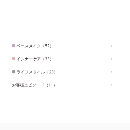
ベースメイク（52）
インナーケア（33）
ライフスタイル（23）
お客様エピソード（11）