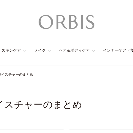
スキンケア
メイク
ヘア＆ボディケア
インナーケア（
 モイスチャーのまとめ
モイスチャーのまとめ