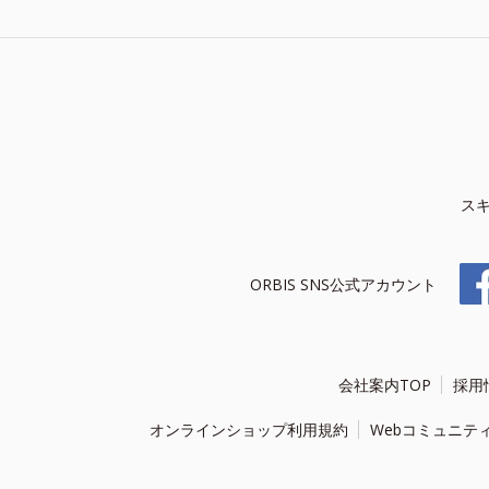
ス
ORBIS SNS公式アカウント
会社案内TOP
採用
オンラインショップ利用規約
Webコミュニテ