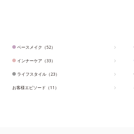
ベースメイク（52）
インナーケア（33）
ライフスタイル（23）
お客様エピソード（11）