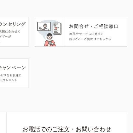
お電話でのご注文・お問い合わせ