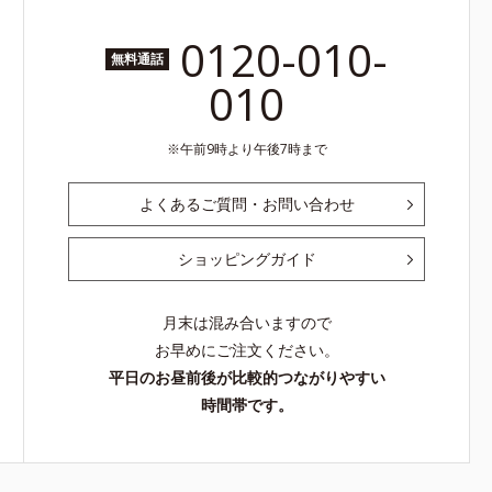
0120-010-
無料通話
010
午前9時より午後7時まで
よくあるご質問・お問い合わせ
ショッピングガイド
月末は混み合いますので
お早めにご注文ください。
平日のお昼前後が比較的つながりやすい
時間帯です。