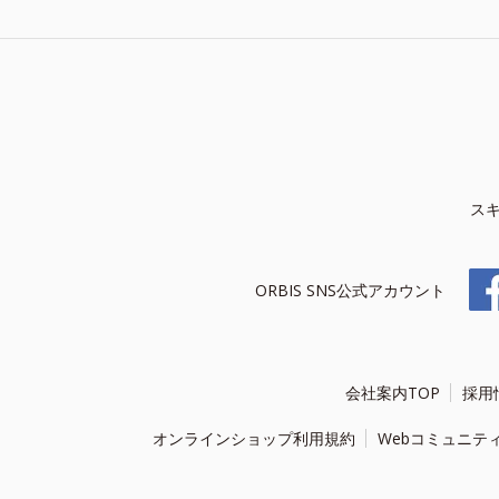
ス
ORBIS SNS公式アカウント
会社案内TOP
採用
オンラインショップ利用規約
Webコミュニテ