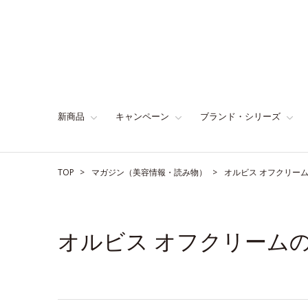
新商品
キャンペーン
ブランド・シリーズ
TOP
マガジン（美容情報・読み物）
オルビス オフクリー
オルビス オフクリーム