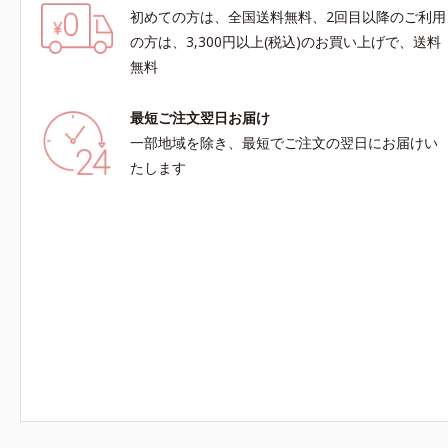
初めての方は、全国送料無料、2回目以降のご利用
の方は、3,300円以上(税込)のお買い上げで、送料
無料
最短ご注文翌日お届け
一部地域を除き、最短でご注文の翌日にお届けい
たします