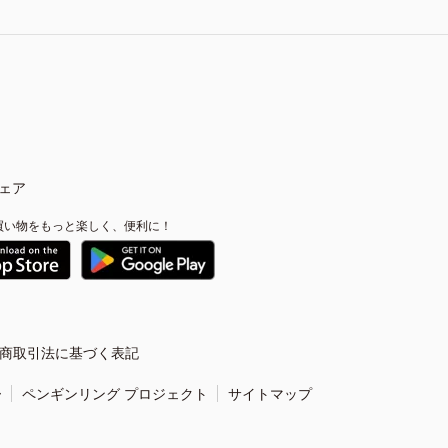
ェア
買い物をもっと楽しく、便利に！
商取引法に基づく表記
ー
ペンギンリング プロジェクト
サイトマップ