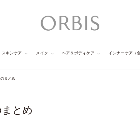
スキンケア
メイク
ヘア＆ボディケア
インナーケア（
ムのまとめ
のまとめ