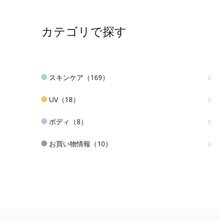
カテゴリで探す
スキンケア（169）
UV（18）
ボディ（8）
お買い物情報（10）