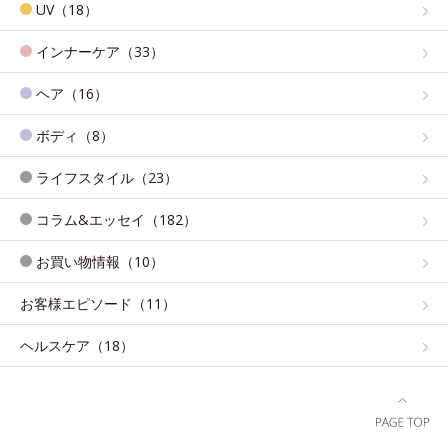
UV（18）
インナーケア（33）
ヘア（16）
ボディ（8）
ライフスタイル（23）
コラム&エッセイ（182）
お買い物情報（10）
お客様エピソード（11）
ヘルスケア（18）