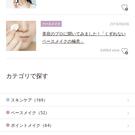
2018/06/06
ベースメイク
美容のプロに聞いてみました ! 「くずれない
ベースメイクの極意」
64964 view
カテゴリで探す
スキンケア（169）
ベースメイク（52）
ポイントメイク（64）