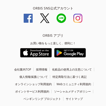
ORBIS SNS公式アカウント
ORBIS アプリ
お買い物をもっと楽しく、便利に！
会社案内TOP
採用情報
化粧品の使用上の注意について
個人情報保護について
特定商取引法に基づく表記
オンラインショップ利用規約
Webコミュニティ利用規約
ポイントサービス利用規約
ソーシャルメディアポリシー
ペンギンリング プロジェクト
サイトマップ