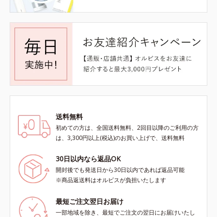
送料無料
初めての方は、全国送料無料、2回目以降のご利用の方
は、3,300円以上(税込)のお買い上げで、送料無料
30日以内なら返品OK
開封後でも発送日から30日以内であれば返品可能
※商品返送料はオルビスが負担いたします
最短ご注文翌日お届け
一部地域を除き、最短でご注文の翌日にお届けいたし