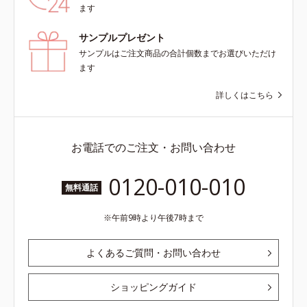
ます
サンプルプレゼント
サンプルはご注文商品の合計個数までお選びいただけ
ます
詳しくはこちら
お電話でのご注文・お問い合わせ
0120-010-010
無料通話
午前9時より午後7時まで
よくあるご質問・お問い合わせ
ショッピングガイド