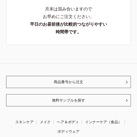
月末は混み合いますので
お早めにご注文ください。
平日のお昼前後が比較的つながりやすい
時間帯です。
商品番号から注文
無料サンプルを探す
スキンケア
メイク
ヘア＆ボディ
インナーケア（食品）
ボディウェア