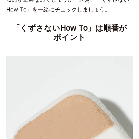
How To」を一緒にチェックしましょう。
「くずさないHow To」は順番が
ポイント