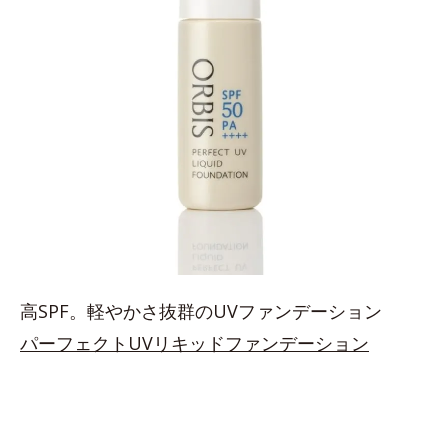
高SPF。軽やかさ抜群のUVファンデーション
パーフェクトUVリキッドファンデーション