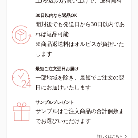
上(税込)のお買い上げで、送料無料
30日以内なら返品OK
開封後でも発送日から30日以内であ
れば返品可能
※商品返送料はオルビスが負担いた
します
最短ご注文翌日お届け
一部地域を除き、最短でご注文の翌
日にお届けいたします
サンプルプレゼント
サンプルはご注文商品の合計個数ま
でお選びいただけます
詳しくはこちら