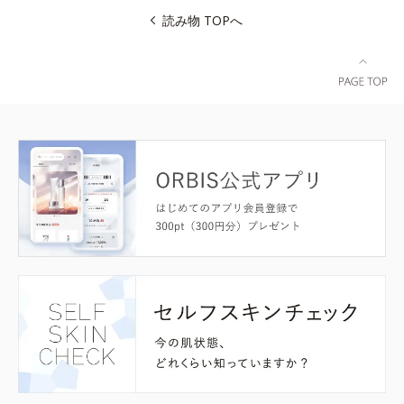
読み物 TOPへ