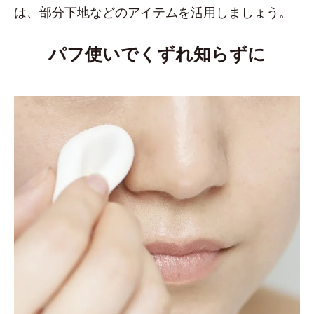
は、部分下地などのアイテムを活用しましょう。
パフ使いでくずれ知らずに