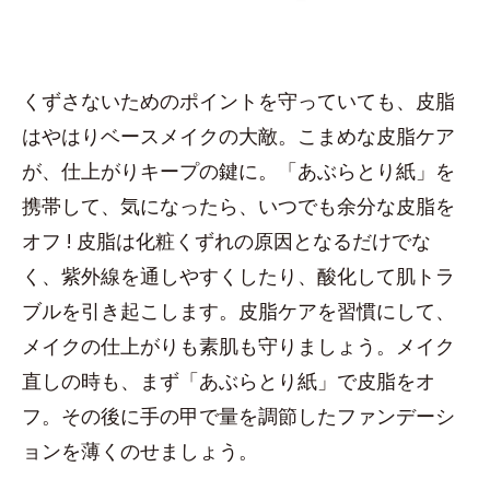
くずさないためのポイントを守っていても、皮脂
はやはりベースメイクの大敵。こまめな皮脂ケア
が、仕上がりキープの鍵に。「あぶらとり紙」を
携帯して、気になったら、いつでも余分な皮脂を
オフ ! 皮脂は化粧くずれの原因となるだけでな
く、紫外線を通しやすくしたり、酸化して肌トラ
ブルを引き起こします。皮脂ケアを習慣にして、
メイクの仕上がりも素肌も守りましょう。メイク
直しの時も、まず「あぶらとり紙」で皮脂をオ
フ。その後に手の甲で量を調節したファンデーシ
ョンを薄くのせましょう。