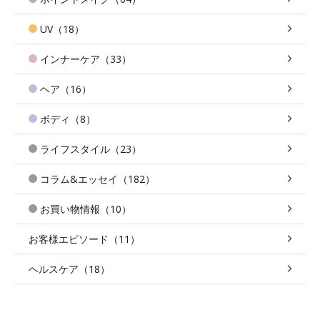
UV（18）
インナーケア（33）
ヘア（16）
ボディ（8）
ライフスタイル（23）
コラム&エッセイ（182）
お買い物情報（10）
お客様エピソード（11）
ヘルスケア（18）