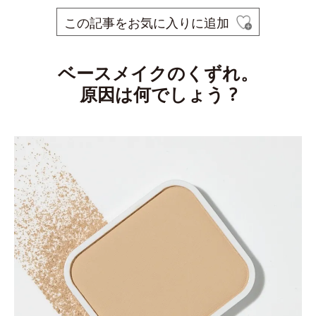
この記事をお気に入りに追加
ベースメイクのくずれ。
原因は何でしょう ?