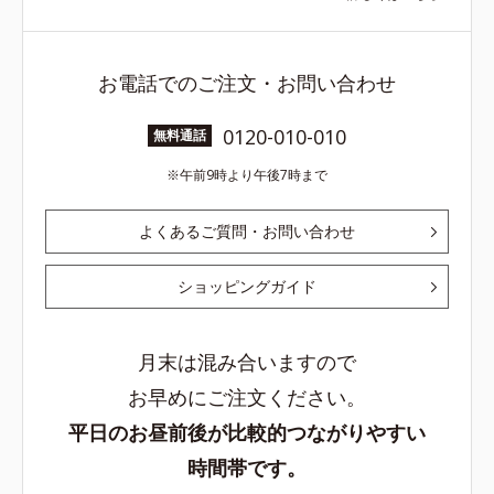
お電話でのご注文・お問い合わせ
0120-010-010
無料通話
午前9時より午後7時まで
よくあるご質問・お問い合わせ
ショッピングガイド
月末は混み合いますので
お早めにご注文ください。
平日のお昼前後が比較的つながりやすい
時間帯です。