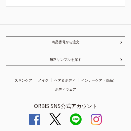
商品番号から注文
無料サンプルを探す
スキンケア
メイク
ヘア＆ボディ
インナーケア（食品）
ボディウェア
ORBIS SNS公式アカウント