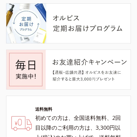
送料無料
初めての方は、全国送料無料、2回
目以降のご利用の方は、3,300円以