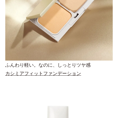
ふんわり軽い。なのに、しっとりツヤ感
カシミアフィットファンデーション