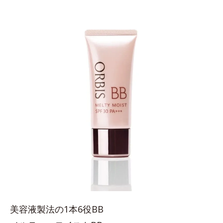
美容液製法の1本6役BB