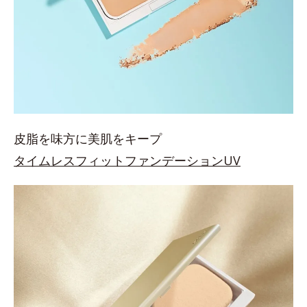
皮脂を味方に美肌をキープ
タイムレスフィットファンデーションUV