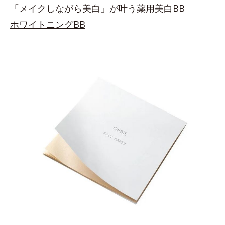
「メイクしながら美白」が叶う薬用美白BB
ホワイトニングBB