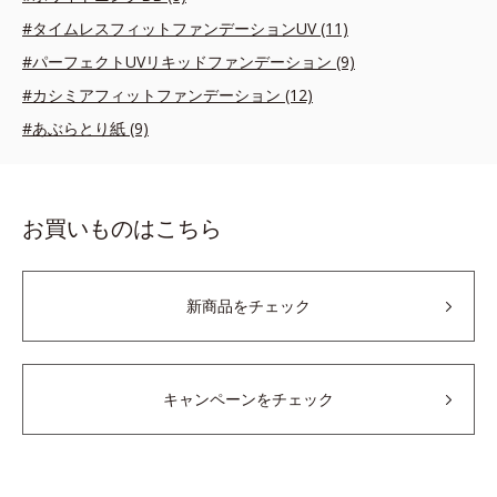
#タイムレスフィットファンデーションUV (11)
#パーフェクトUVリキッドファンデーション (9)
#カシミアフィットファンデーション (12)
#あぶらとり紙 (9)
お買いものはこちら
新商品をチェック
キャンペーンをチェック