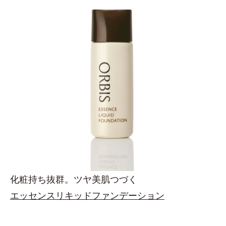
化粧持ち抜群。ツヤ美肌つづく
エッセンスリキッドファンデーション