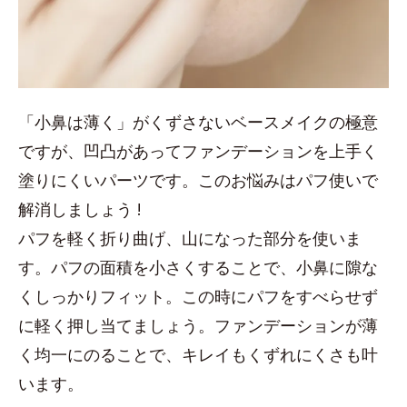
「小鼻は薄く」がくずさないベースメイクの極意
ですが、凹凸があってファンデーションを上手く
塗りにくいパーツです。このお悩みはパフ使いで
解消しましょう !
パフを軽く折り曲げ、山になった部分を使いま
す。パフの面積を小さくすることで、小鼻に隙な
くしっかりフィット。この時にパフをすべらせず
に軽く押し当てましょう。ファンデーションが薄
く均一にのることで、キレイもくずれにくさも叶
います。