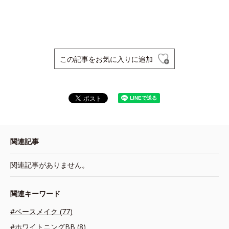
この記事をお気に入りに追加
関連記事
関連記事がありません。
関連キーワード
#ベースメイク (77)
#ホワイトニングBB (8)