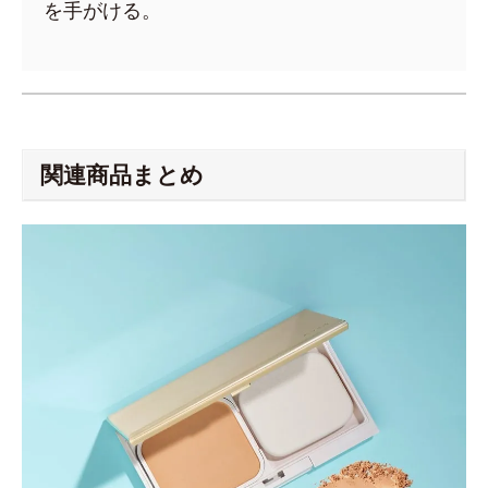
を手がける。
関連商品まとめ