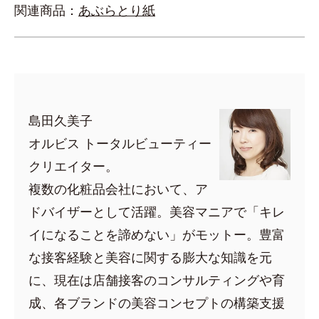
関連商品：
あぶらとり紙
島田久美子
オルビス トータルビューティー
クリエイター。
複数の化粧品会社において、ア
ドバイザーとして活躍。美容マニアで「キレ
イになることを諦めない」がモットー。豊富
な接客経験と美容に関する膨大な知識を元
に、現在は店舗接客のコンサルティングや育
成、各ブランドの美容コンセプトの構築支援