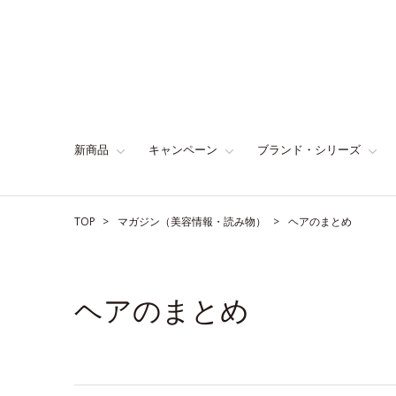
新商品
キャンペーン
ブランド・シリーズ
TOP
マガジン（美容情報・読み物）
ヘアのまとめ
ヘアのまとめ