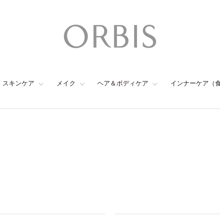
スキンケア
メイク
ヘア＆ボディケア
インナーケア（