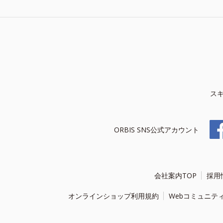
ス
ORBIS SNS公式アカウント
会社案内TOP
採用
オンラインショップ利用規約
Webコミュニテ