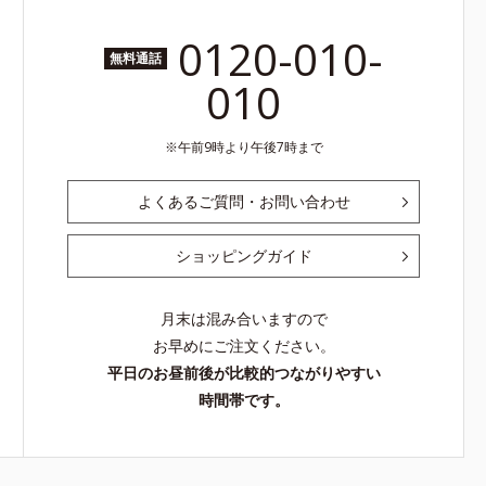
0120-010-
無料通話
010
午前9時より午後7時まで
よくあるご質問・お問い合わせ
ショッピングガイド
月末は混み合いますので
お早めにご注文ください。
平日のお昼前後が比較的つながりやすい
時間帯です。