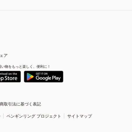
ェア
買い物をもっと楽しく、便利に！
商取引法に基づく表記
ー
ペンギンリング プロジェクト
サイトマップ