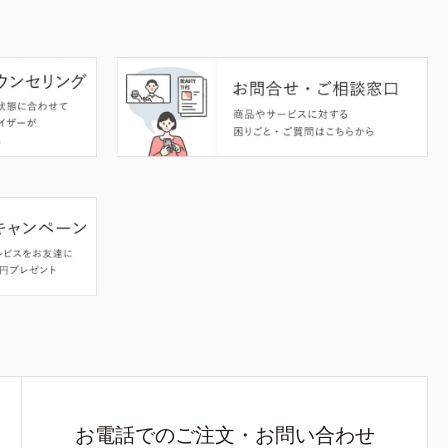
お電話でのご注文・お問い合わせ