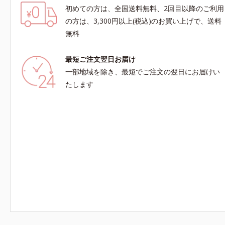
初めての方は、全国送料無料、2回目以降のご利用
の方は、3,300円以上(税込)のお買い上げで、送料
無料
最短ご注文翌日お届け
一部地域を除き、最短でご注文の翌日にお届けい
たします