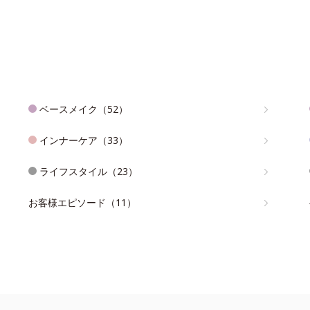
ベースメイク（52）
インナーケア（33）
ライフスタイル（23）
お客様エピソード（11）