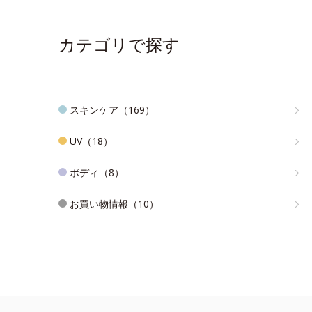
カテゴリで探す
スキンケア（169）
UV（18）
ボディ（8）
お買い物情報（10）