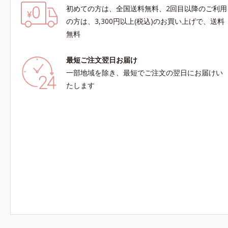
初めての方は、全国送料無料、2回目以降のご利用
の方は、3,300円以上(税込)のお買い上げで、送料
無料
最短ご注文翌日お届け
一部地域を除き、最短でご注文の翌日にお届けい
たします