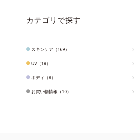
カテゴリで探す
スキンケア（169）
UV（18）
ボディ（8）
お買い物情報（10）