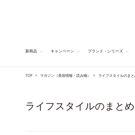
新商品
キャンペーン
ブランド・シリーズ
TOP
マガジン（美容情報・読み物）
ライフスタイルのまと
ライフスタイルのまとめ