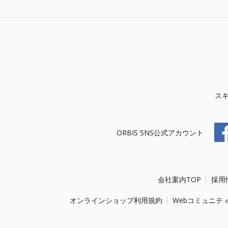
ス
ORBIS SNS公式アカウント
会社案内TOP
採用
オンラインショップ利用規約
Webコミュニテ