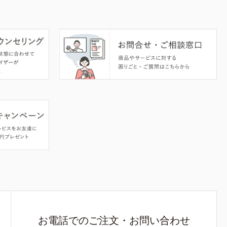
お電話でのご注文・お問い合わせ