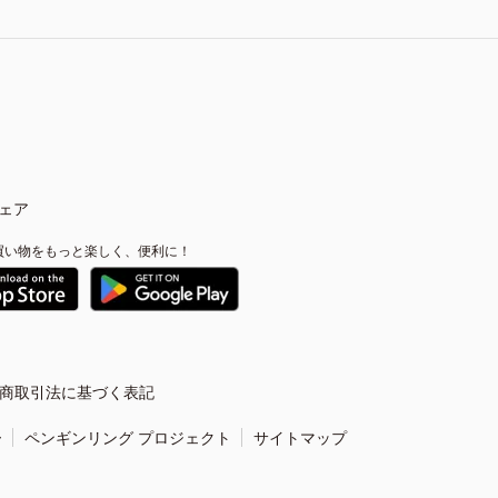
ェア
買い物をもっと楽しく、便利に！
商取引法に基づく表記
ー
ペンギンリング プロジェクト
サイトマップ