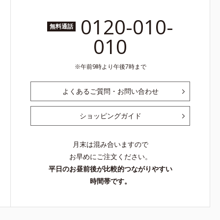
0120-010-
無料通話
010
午前9時より午後7時まで
よくあるご質問・お問い合わせ
ショッピングガイド
月末は混み合いますので
お早めにご注文ください。
平日のお昼前後が比較的つながりやすい
時間帯です。