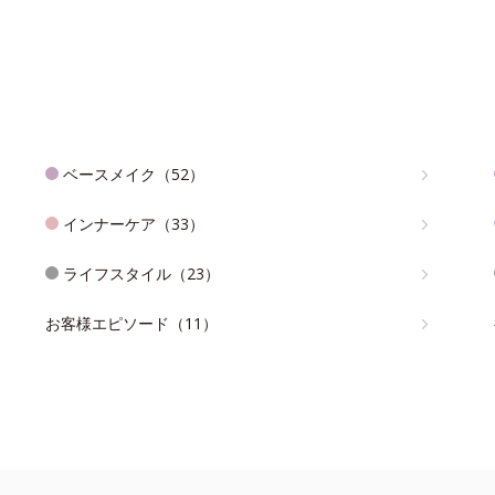
ベースメイク（52）
インナーケア（33）
ライフスタイル（23）
お客様エピソード（11）