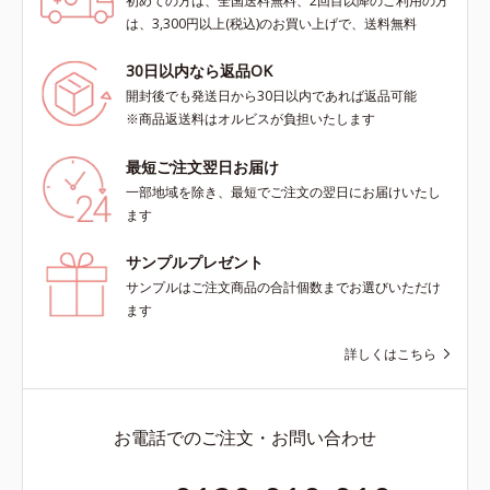
初めての方は、全国送料無料、2回目以降のご利用の方
は、3,300円以上(税込)のお買い上げで、送料無料
30日以内なら返品OK
開封後でも発送日から30日以内であれば返品可能
※商品返送料はオルビスが負担いたします
最短ご注文翌日お届け
一部地域を除き、最短でご注文の翌日にお届けいたし
ます
サンプルプレゼント
サンプルはご注文商品の合計個数までお選びいただけ
ます
詳しくはこちら
お電話でのご注文・お問い合わせ