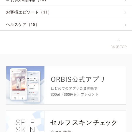
お客様エピソード（11）
ヘルスケア（18）