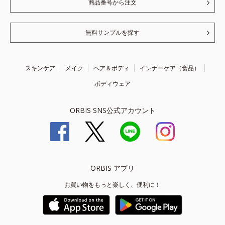
商品番号から注文
無料サンプルを探す
スキンケア
メイク
ヘア＆ボディ
インナーケア（食品）
ボディウェア
ORBIS SNS公式アカウント
ORBIS アプリ
お買い物をもっと楽しく、便利に！