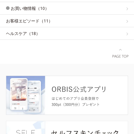
お買い物情報（10）
お客様エピソード（11）
ヘルスケア（18）