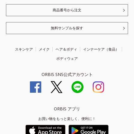
商品番号から注文
無料サンプルを探す
スキンケア
メイク
ヘア＆ボディ
インナーケア（食品）
ボディウェア
ORBIS SNS公式アカウント
ORBIS アプリ
お買い物をもっと楽しく、便利に！