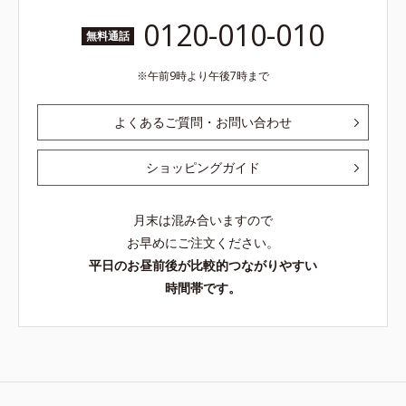
0120-010-010
無料通話
午前9時より午後7時まで
よくあるご質問・お問い合わせ
ショッピングガイド
月末は混み合いますので
お早めにご注文ください。
平日のお昼前後が比較的つながりやすい
時間帯です。