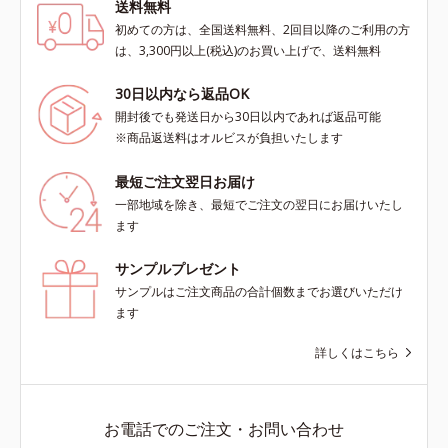
送料無料
初めての方は、全国送料無料、2回目以降のご利用の方
は、3,300円以上(税込)のお買い上げで、送料無料
30日以内なら返品OK
開封後でも発送日から30日以内であれば返品可能
※商品返送料はオルビスが負担いたします
最短ご注文翌日お届け
一部地域を除き、最短でご注文の翌日にお届けいたし
ます
サンプルプレゼント
サンプルはご注文商品の合計個数までお選びいただけ
ます
詳しくはこちら
お電話でのご注文・お問い合わせ