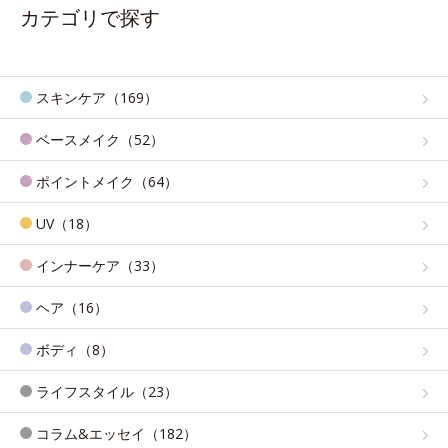
カテゴリで探す
スキンケア（169）
ベースメイク（52）
ポイントメイク（64）
UV（18）
インナーケア（33）
ヘア（16）
ボディ（8）
ライフスタイル（23）
コラム&エッセイ（182）