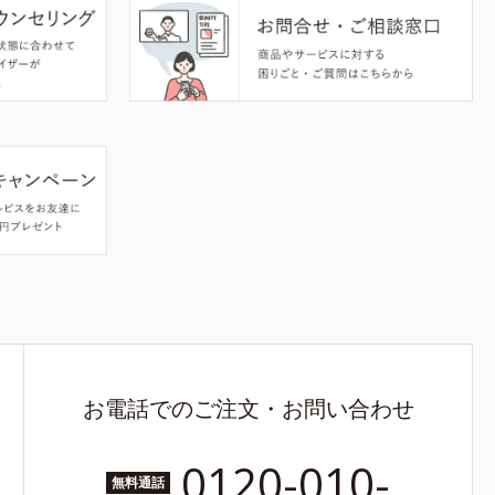
お電話でのご注文・お問い合わせ
0120-010-
無料通話