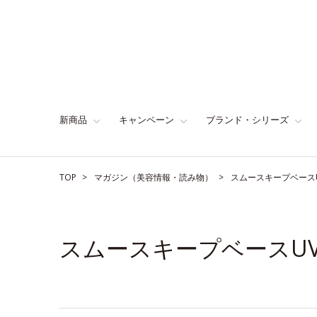
新商品
キャンペーン
ブランド・シリーズ
TOP
マガジン（美容情報・読み物）
スムースキープベース
スムースキープベースU