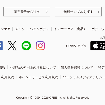
商品番号から注文
無料サンプルを探す
キンケア
メイク
ヘア＆ボディ
インナーケア（食品）
ボディウ
お
ORBIS アプリ
情報
化粧品の使用上の注意について
個人情報保護について
特定
ィ利用規約
ポイントサービス利用規約
ソーシャルメディアポリシ
Copyright ©
1999 - 2026
ORBIS Inc. All Rights Reserved.