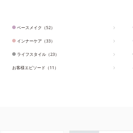
ベースメイク（52）
インナーケア（33）
ライフスタイル（23）
お客様エピソード（11）