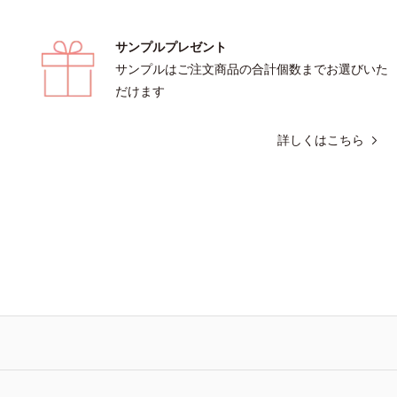
サンプルプレゼント
サンプルはご注文商品の合計個数までお選びいた
だけます
詳しくはこちら