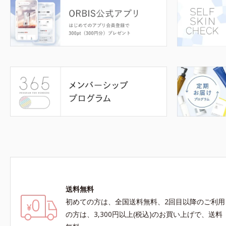
送料無料
初めての方は、全国送料無料、2回目以降のご利用
の方は、3,300円以上(税込)のお買い上げで、送料