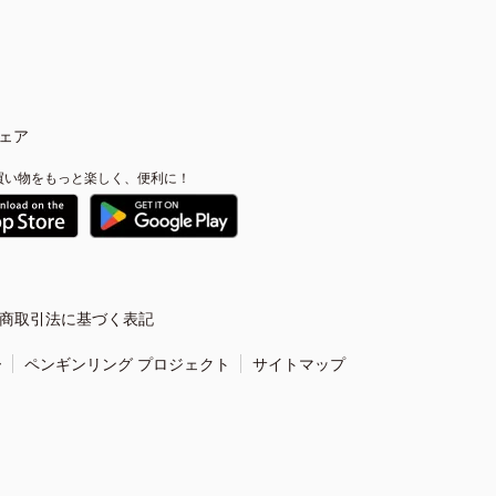
ェア
買い物をもっと楽しく、便利に！
商取引法に基づく表記
ー
ペンギンリング プロジェクト
サイトマップ