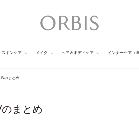
スキンケア
メイク
ヘア＆ボディケア
インナーケア（
UVのまとめ
Vのまとめ