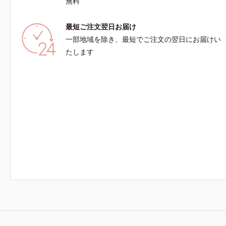
無料
最短ご注文翌日お届け
一部地域を除き、最短でご注文の翌日にお届けい
たします