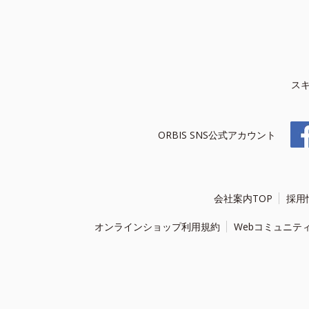
ス
ORBIS SNS公式アカウント
会社案内TOP
採用
オンラインショップ利用規約
Webコミュニテ