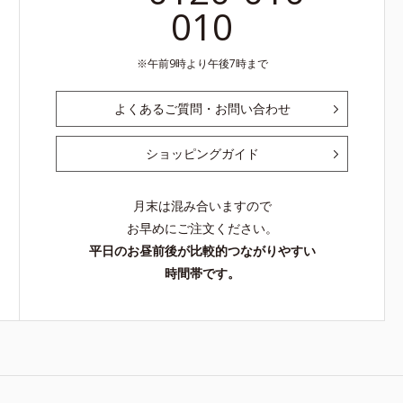
010
午前9時より午後7時まで
よくあるご質問・お問い合わせ
ショッピングガイド
月末は混み合いますので
お早めにご注文ください。
平日のお昼前後が比較的つながりやすい
時間帯です。