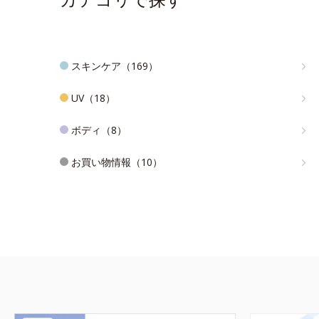
スキンケア（169）
UV（18）
ボディ（8）
お買い物情報（10）