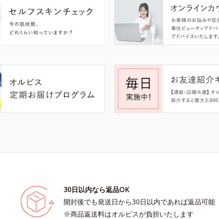
30日以内なら返品OK
開封後でも発送日から30日以内であれば返品可能
※商品返送料はオルビスが負担いたします