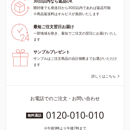
30日以内なら返品OK
開封後でも発送日から30日以内であれば返品可能
※商品返送料はオルビスが負担いたします
最短ご注文翌日お届け
一部地域を除き、最短でご注文の翌日にお届けいたし
ます
サンプルプレゼント
サンプルはご注文商品の合計個数までお選びいただけ
ます
詳しくはこちら
お電話でのご注文・お問い合わせ
0120-010-010
無料通話
午前9時より午後7時まで