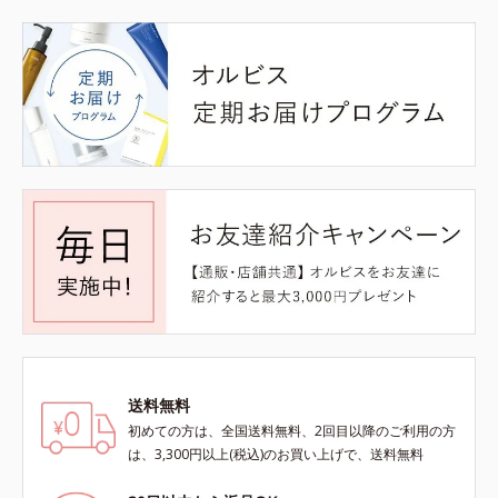
送料無料
初めての方は、全国送料無料、2回目以降のご利用の方
は、3,300円以上(税込)のお買い上げで、送料無料