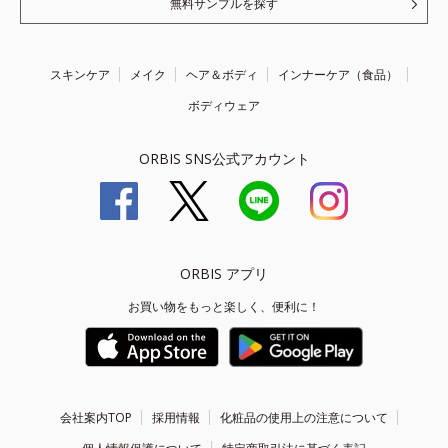
無料サンプルを探す
スキンケア
メイク
ヘア＆ボディ
インナーケア（食品）
ボディウェア
ORBIS SNS公式アカウント
ORBIS アプリ
お買い物をもっと楽しく、便利に！
会社案内TOP
採用情報
化粧品の使用上の注意について