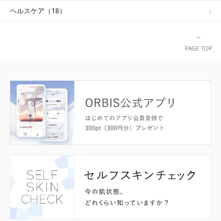
ヘルスケア（18）