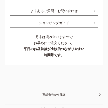
よくあるご質問・お問い合わせ
ショッピングガイド
月末は混み合いますので
お早めにご注文ください。
平日のお昼前後が比較的つながりやすい
時間帯です。
商品番号から注文