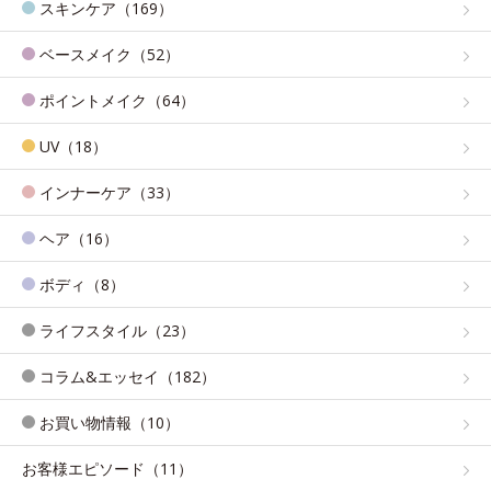
スキンケア（169）
ベースメイク（52）
ポイントメイク（64）
UV（18）
インナーケア（33）
ヘア（16）
ボディ（8）
ライフスタイル（23）
コラム&エッセイ（182）
お買い物情報（10）
お客様エピソード（11）