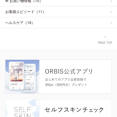
お買い物情報（10）
お客様エピソード（11）
ヘルスケア（18）