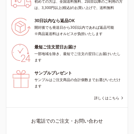
初めての方は、全国送料無料、2回目以降のご利用の方
は、3,300円以上(税込)のお買い上げで、送料無料
30日以内なら返品OK
開封後でも発送日から30日以内であれば返品可能
※商品返送料はオルビスが負担いたします
最短ご注文翌日お届け
一部地域を除き、最短でご注文の翌日にお届けいたし
ます
サンプルプレゼント
サンプルはご注文商品の合計個数までお選びいただけ
ます
詳しくはこちら
お電話でのご注文・お問い合わせ