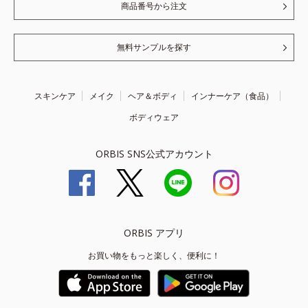
商品番号から注文
無料サンプルを探す
スキンケア
メイク
ヘア＆ボディ
インナーケア（食品）
ボディウェア
ORBIS SNS公式アカウント
ORBIS アプリ
お買い物をもっと楽しく、便利に！