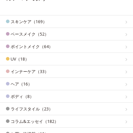
スキンケア（169）
ベースメイク（52）
ポイントメイク（64）
UV（18）
インナーケア（33）
ヘア（16）
ボディ（8）
ライフスタイル（23）
コラム&エッセイ（182）