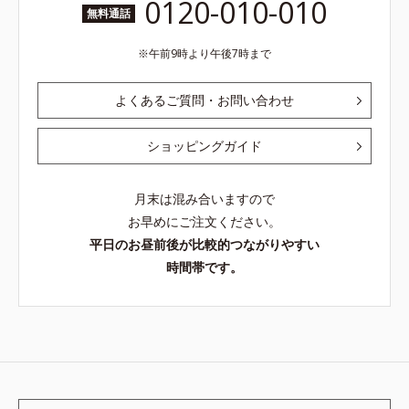
0120-010-010
無料通話
午前9時より午後7時まで
よくあるご質問・お問い合わせ
ショッピングガイド
月末は混み合いますので
お早めにご注文ください。
平日のお昼前後が比較的つながりやすい
時間帯です。