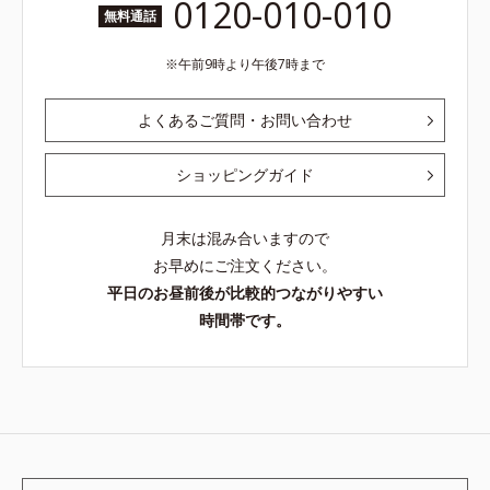
0120-010-010
無料通話
午前9時より午後7時まで
よくあるご質問・お問い合わせ
ショッピングガイド
月末は混み合いますので
お早めにご注文ください。
平日のお昼前後が比較的つながりやすい
時間帯です。