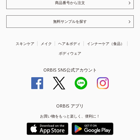
商品番号から注文
無料サンプルを探す
スキンケア
メイク
ヘア＆ボディ
インナーケア（食品）
ボディウェア
ORBIS SNS公式アカウント
ORBIS アプリ
お買い物をもっと楽しく、便利に！