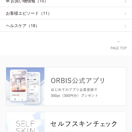
お買い物情報（10）
お客様エピソード（11）
ヘルスケア（18）