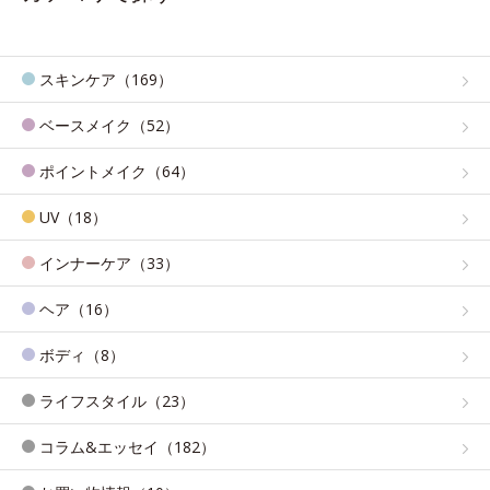
スキンケア（169）
ベースメイク（52）
ポイントメイク（64）
UV（18）
インナーケア（33）
ヘア（16）
ボディ（8）
ライフスタイル（23）
コラム&エッセイ（182）