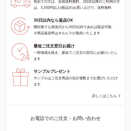
初めての方は、全国送料無料、2回目以降のご利用の方
は、3,300円以上(税込)のお買い上げで、送料無料
30日以内なら返品OK
開封後でも発送日から30日以内であれば返品可能
※商品返送料はオルビスが負担いたします
最短ご注文翌日お届け
一部地域を除き、最短でご注文の翌日にお届けいたし
ます
サンプルプレゼント
サンプルはご注文商品の合計個数までお選びいただけ
ます
詳しくはこちら
お電話でのご注文・お問い合わせ