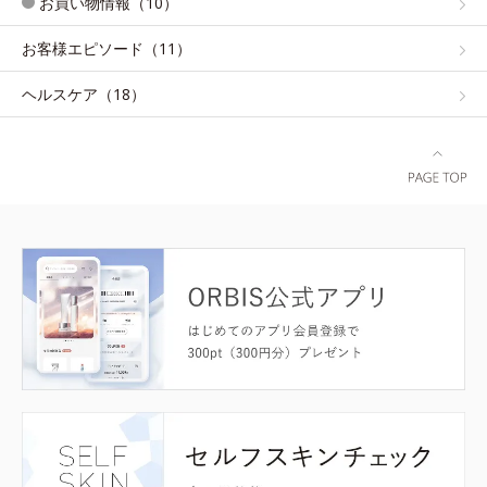
お買い物情報（10）
お客様エピソード（11）
ヘルスケア（18）