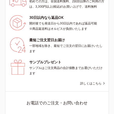
初めての方は、全国送料無料、2回目以降のご利用の方
は、3,300円以上(税込)のお買い上げで、送料無料
30日以内なら返品OK
開封後でも発送日から30日以内であれば返品可能
※商品返送料はオルビスが負担いたします
最短ご注文翌日お届け
一部地域を除き、最短でご注文の翌日にお届けいたし
ます
サンプルプレゼント
サンプルはご注文商品の合計個数までお選びいただけ
ます
詳しくはこちら
お電話でのご注文・お問い合わせ