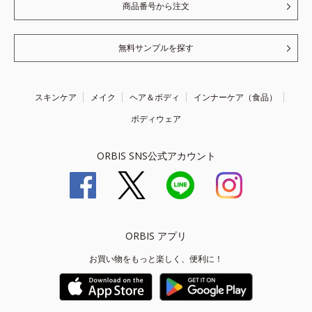
商品番号から注文
無料サンプルを探す
スキンケア
メイク
ヘア＆ボディ
インナーケア（食品）
ボディウェア
ORBIS SNS公式アカウント
ORBIS アプリ
お買い物をもっと楽しく、便利に！