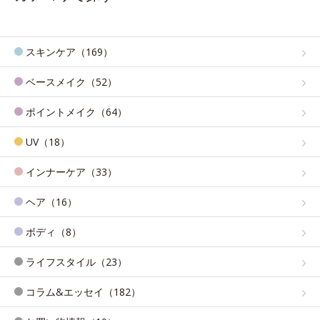
スキンケア（169）
ベースメイク（52）
ポイントメイク（64）
UV（18）
インナーケア（33）
ヘア（16）
ボディ（8）
ライフスタイル（23）
コラム&エッセイ（182）