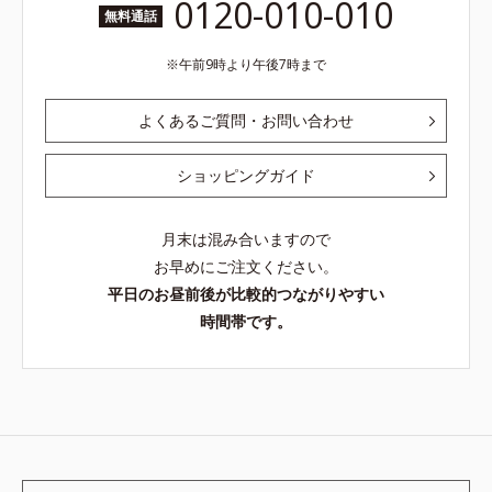
0120-010-010
無料通話
午前9時より午後7時まで
よくあるご質問・お問い合わせ
ショッピングガイド
月末は混み合いますので
お早めにご注文ください。
平日のお昼前後が比較的つながりやすい
時間帯です。