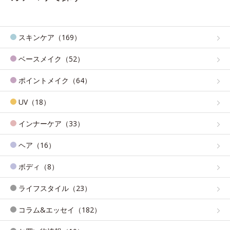
スキンケア（169）
ベースメイク（52）
ポイントメイク（64）
UV（18）
インナーケア（33）
ヘア（16）
ボディ（8）
ライフスタイル（23）
コラム&エッセイ（182）