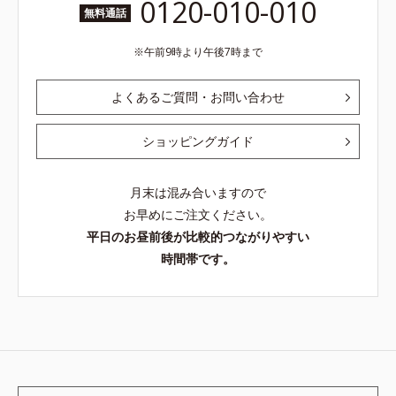
0120-010-010
無料通話
午前9時より午後7時まで
よくあるご質問・お問い合わせ
ショッピングガイド
月末は混み合いますので
お早めにご注文ください。
平日のお昼前後が比較的つながりやすい
時間帯です。