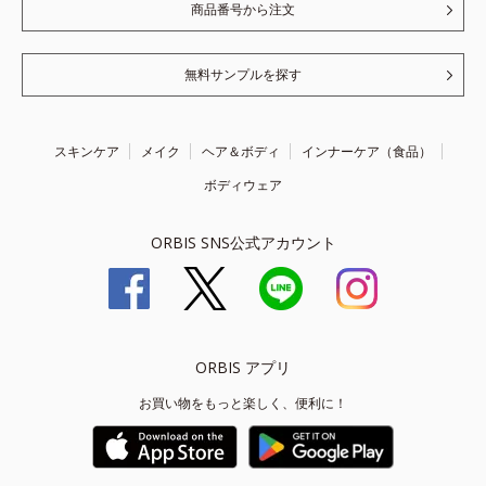
商品番号から注文
無料サンプルを探す
スキンケア
メイク
ヘア＆ボディ
インナーケア（食品）
ボディウェア
ORBIS SNS公式アカウント
ORBIS アプリ
お買い物をもっと楽しく、便利に！