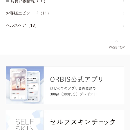
お買い物情報（10）
お客様エピソード（11）
ヘルスケア（18）