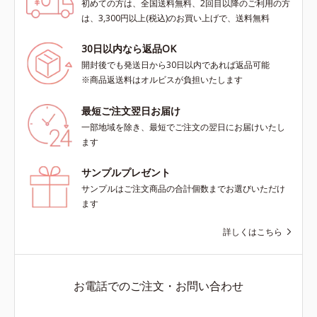
初めての方は、全国送料無料、2回目以降のご利用の方
は、3,300円以上(税込)のお買い上げで、送料無料
30日以内なら返品OK
開封後でも発送日から30日以内であれば返品可能
※商品返送料はオルビスが負担いたします
最短ご注文翌日お届け
一部地域を除き、最短でご注文の翌日にお届けいたし
ます
サンプルプレゼント
サンプルはご注文商品の合計個数までお選びいただけ
ます
詳しくはこちら
お電話でのご注文・お問い合わせ