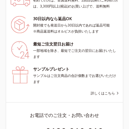
初めての方は、全国送料無料、2回目以降のご利用の方
は、3,300円以上(税込)のお買い上げで、送料無料
30日以内なら返品OK
開封後でも発送日から30日以内であれば返品可能
※商品返送料はオルビスが負担いたします
最短ご注文翌日お届け
一部地域を除き、最短でご注文の翌日にお届けいたし
ます
サンプルプレゼント
サンプルはご注文商品の合計個数までお選びいただけ
ます
詳しくはこちら
お電話でのご注文・お問い合わせ