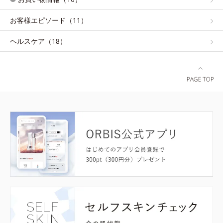
お客様エピソード（11）
ヘルスケア（18）