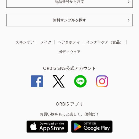
商品番号から注文
無料サンプルを探す
スキンケア
メイク
ヘア＆ボディ
インナーケア（食品）
ボディウェア
ORBIS SNS公式アカウント
ORBIS アプリ
お買い物をもっと楽しく、便利に！