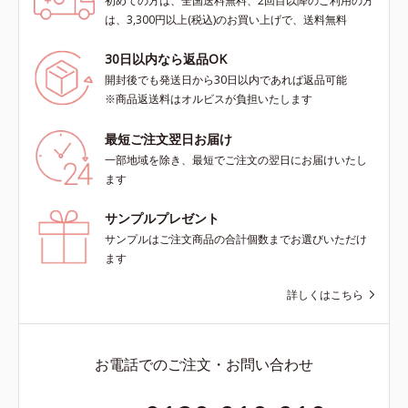
初めての方は、全国送料無料、2回目以降のご利用の方
は、3,300円以上(税込)のお買い上げで、送料無料
30日以内なら返品OK
開封後でも発送日から30日以内であれば返品可能
※商品返送料はオルビスが負担いたします
最短ご注文翌日お届け
一部地域を除き、最短でご注文の翌日にお届けいたし
ます
サンプルプレゼント
サンプルはご注文商品の合計個数までお選びいただけ
ます
詳しくはこちら
お電話でのご注文・お問い合わせ