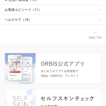
お客様エピソード（11）
ヘルスケア（18）