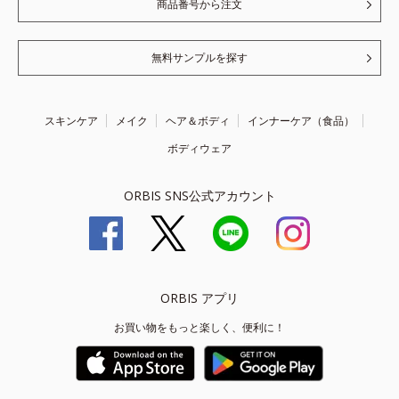
商品番号から注文
無料サンプルを探す
スキンケア
メイク
ヘア＆ボディ
インナーケア（食品）
ボディウェア
ORBIS SNS公式アカウント
ORBIS アプリ
お買い物をもっと楽しく、便利に！