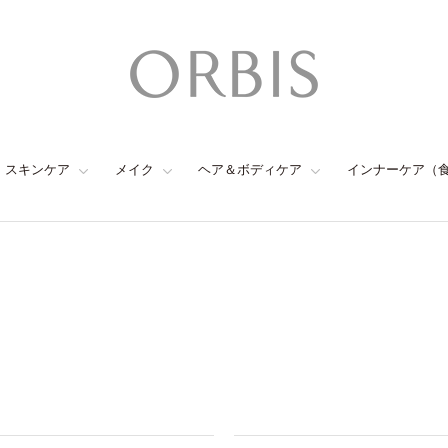
スキンケア
メイク
ヘア＆ボディケア
インナーケア（