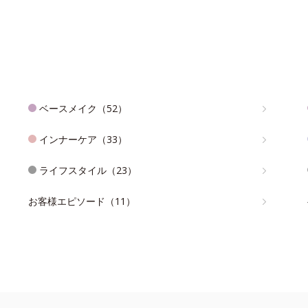
ベースメイク（52）
インナーケア（33）
ライフスタイル（23）
お客様エピソード（11）