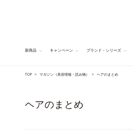
新商品
キャンペーン
ブランド・シリーズ
TOP
マガジン（美容情報・読み物）
ヘアのまとめ
ヘアのまとめ