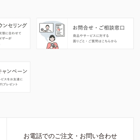
お電話でのご注文・お問い合わせ