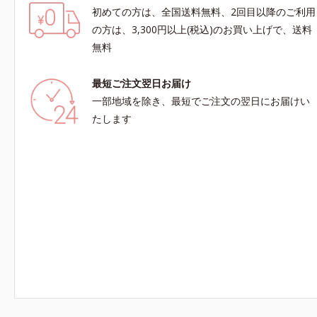
初めての方は、全国送料無料、2回目以降のご利用
の方は、3,300円以上(税込)のお買い上げで、送料
無料
最短ご注文翌日お届け
一部地域を除き、最短でご注文の翌日にお届けい
たします