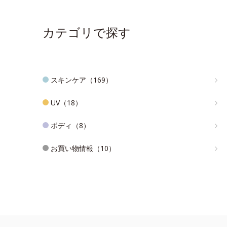
カテゴリで探す
スキンケア（169）
UV（18）
ボディ（8）
お買い物情報（10）