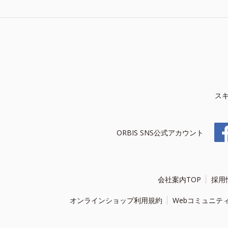
ス
ORBIS SNS公式アカウント
会社案内TOP
採用
オンラインショップ利用規約
Webコミュニテ