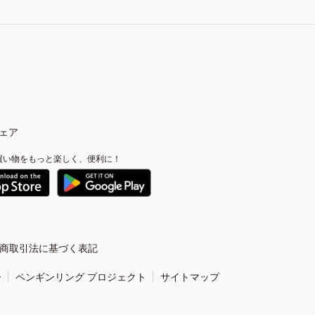
ェア
買い物をもっと楽しく、便利に！
商取引法に基づく表記
ー
ペンギンリング プロジェクト
サイトマップ