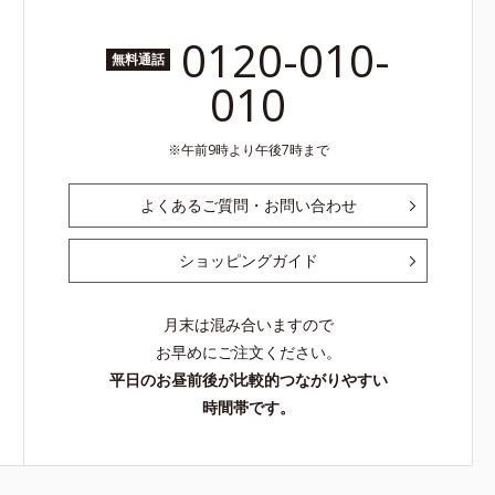
0120-010-
無料通話
010
午前9時より午後7時まで
よくあるご質問・お問い合わせ
ショッピングガイド
月末は混み合いますので
お早めにご注文ください。
平日のお昼前後が比較的つながりやすい
時間帯です。