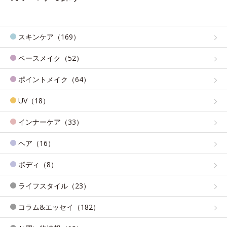
スキンケア（169）
ベースメイク（52）
ポイントメイク（64）
UV（18）
インナーケア（33）
ヘア（16）
ボディ（8）
ライフスタイル（23）
コラム&エッセイ（182）