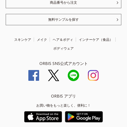
商品番号から注文
無料サンプルを探す
スキンケア
メイク
ヘア＆ボディ
インナーケア（食品）
ボディウェア
ORBIS SNS公式アカウント
ORBIS アプリ
お買い物をもっと楽しく、便利に！