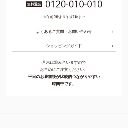
0120-010-010
無料通話
午前9時より午後7時まで
よくあるご質問・お問い合わせ
ショッピングガイド
月末は混み合いますので
お早めにご注文ください。
平日のお昼前後が比較的つながりやすい
時間帯です。