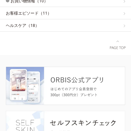
お買い物情報（10）
お客様エピソード（11）
ヘルスケア（18）