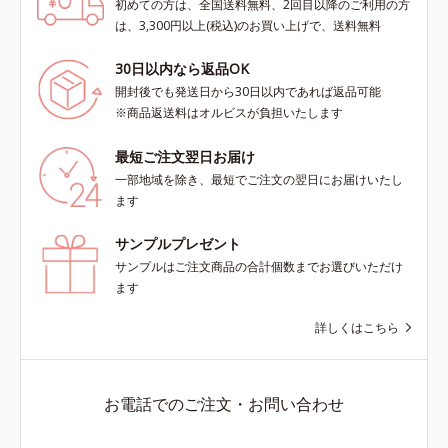
初めての方は、全国送料無料、2回目以降のご利用の方
は、3,300円以上(税込)のお買い上げで、送料無料
30日以内なら返品OK
開封後でも発送日から30日以内であれば返品可能
※商品返送料はオルビスが負担いたします
最短ご注文翌日お届け
一部地域を除き、最短でご注文の翌日にお届けいたし
ます
サンプルプレゼント
サンプルはご注文商品の合計個数までお選びいただけ
ます
詳しくはこちら
お電話でのご注文・お問い合わせ