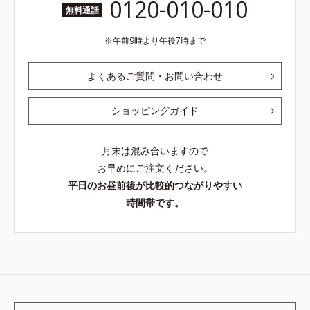
0120-010-010
無料通話
午前9時より午後7時まで
よくあるご質問・お問い合わせ
ショッピングガイド
月末は混み合いますので
お早めにご注文ください。
平日のお昼前後が比較的つながりやすい
時間帯です。