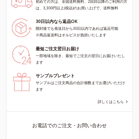
初めての方は、全国送料無料、2回目以降のご利用の方
は、3,300円以上(税込)のお買い上げで、送料無料
30日以内なら返品OK
開封後でも発送日から30日以内であれば返品可能
※商品返送料はオルビスが負担いたします
最短ご注文翌日お届け
一部地域を除き、最短でご注文の翌日にお届けいたし
ます
サンプルプレゼント
サンプルはご注文商品の合計個数までお選びいただけ
ます
詳しくはこちら
お電話でのご注文・お問い合わせ