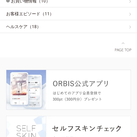
お買い物情報（10）
お客様エピソード（11）
ヘルスケア（18）