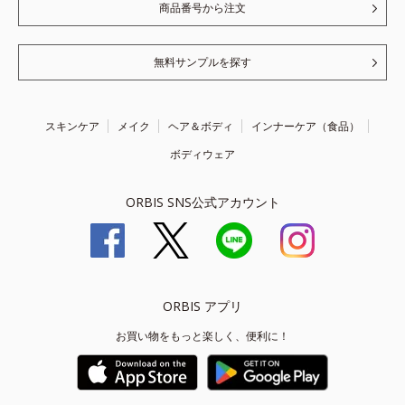
商品番号から注文
無料サンプルを探す
スキンケア
メイク
ヘア＆ボディ
インナーケア（食品）
ボディウェア
ORBIS SNS公式アカウント
ORBIS アプリ
お買い物をもっと楽しく、便利に！