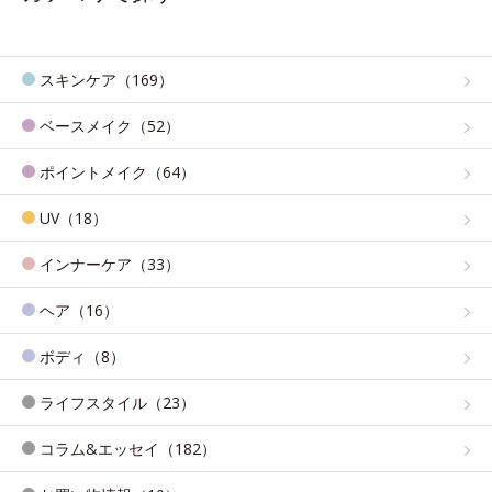
スキンケア（169）
ベースメイク（52）
ポイントメイク（64）
UV（18）
インナーケア（33）
ヘア（16）
ボディ（8）
ライフスタイル（23）
コラム&エッセイ（182）