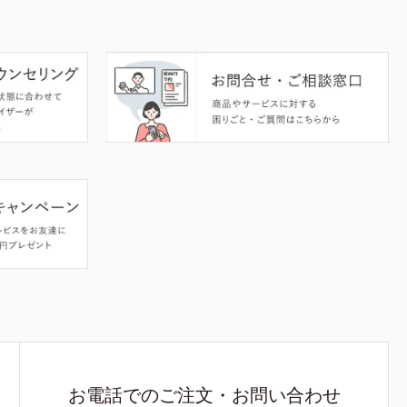
お電話でのご注文・お問い合わせ