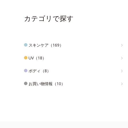
カテゴリで探す
スキンケア（169）
UV（18）
ボディ（8）
お買い物情報（10）