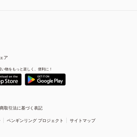
ェア
買い物をもっと楽しく、便利に！
商取引法に基づく表記
ー
ペンギンリング プロジェクト
サイトマップ