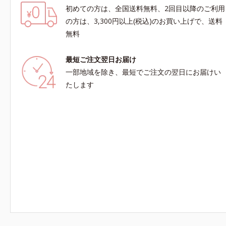
初めての方は、全国送料無料、2回目以降のご利用
の方は、3,300円以上(税込)のお買い上げで、送料
無料
最短ご注文翌日お届け
一部地域を除き、最短でご注文の翌日にお届けい
たします