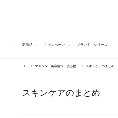
新商品
キャンペーン
ブランド・シリーズ
TOP
マガジン（美容情報・読み物）
スキンケアのまとめ
スキンケアのまとめ