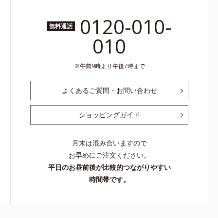
0120-010-
無料通話
010
午前9時より午後7時まで
よくあるご質問・お問い合わせ
ショッピングガイド
月末は混み合いますので
お早めにご注文ください。
平日のお昼前後が比較的つながりやすい
時間帯です。