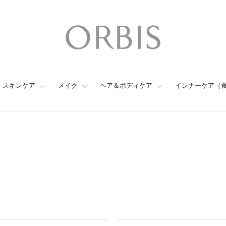
スキンケア
メイク
ヘア＆ボディケア
インナーケア（