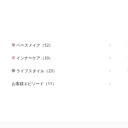
ベースメイク（52）
インナーケア（33）
ライフスタイル（23）
お客様エピソード（11）