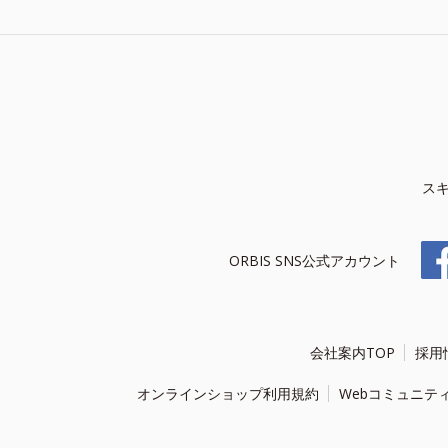
ス
ORBIS SNS公式アカウント
会社案内TOP
採用
オンラインショップ利用規約
Webコミュニテ