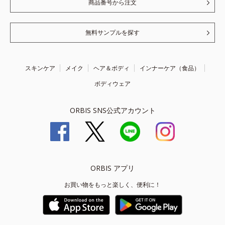
商品番号から注文
無料サンプルを探す
スキンケア
メイク
ヘア＆ボディ
インナーケア（食品）
ボディウェア
ORBIS SNS公式アカウント
ORBIS アプリ
お買い物をもっと楽しく、便利に！