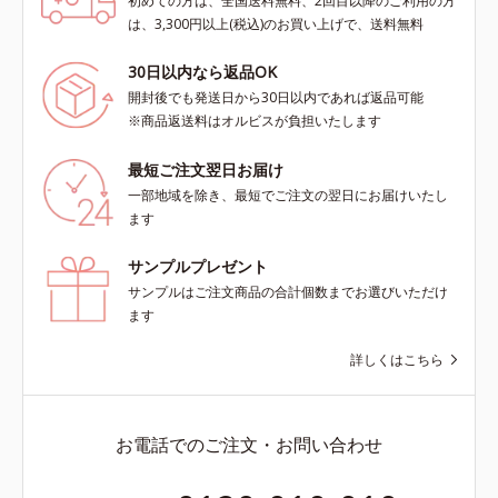
初めての方は、全国送料無料、2回目以降のご利用の方
は、3,300円以上(税込)のお買い上げで、送料無料
30日以内なら返品OK
開封後でも発送日から30日以内であれば返品可能
※商品返送料はオルビスが負担いたします
最短ご注文翌日お届け
一部地域を除き、最短でご注文の翌日にお届けいたし
ます
サンプルプレゼント
サンプルはご注文商品の合計個数までお選びいただけ
ます
詳しくはこちら
お電話でのご注文・お問い合わせ