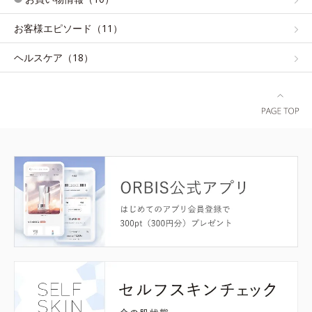
お客様エピソード（11）
ヘルスケア（18）