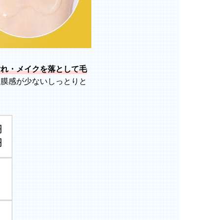
汚れ・メイクを落として毛
油膜感が少ないしっとりと