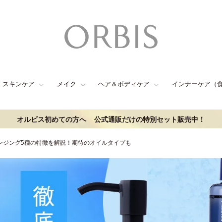
スキンケア
メイク
ヘア＆ボディケア
インナーケア（
オルビス初めての方へ
公式通販だけの特別セット販売中！
ンジング5種の特徴を解説！期待のオイルタイプも