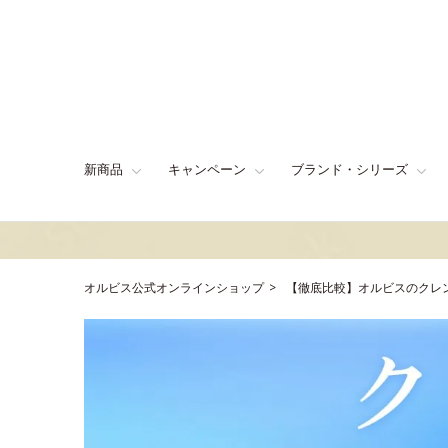
新商品
キャンペーン
ブランド・シリーズ
オルビス公式オンラインショップ
【徹底比較】オルビスのクレ