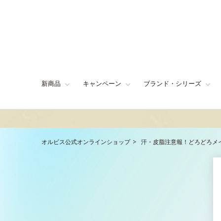
新商品
キャンペーン
ブランド・シリーズ
オルビス公式オンラインショップ
汗・皮脂注意報！どろどろメ