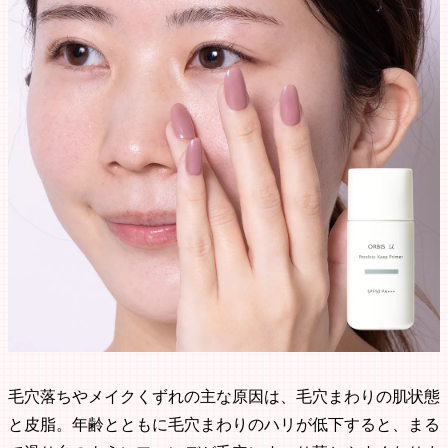
毛穴落ちやメイクくずれの主な原因は、毛穴まわりの肌状態
と皮脂。年齢とともに毛穴まわりのハリが低下すると、まる