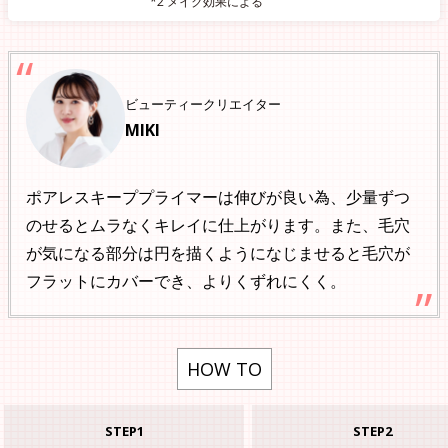
*2 メイク効果による
ビューティークリエイター
MIKI
ポアレスキーププライマーは伸びが良い為、少量ずつ
のせるとムラなくキレイに仕上がります。また、毛穴
が気になる部分は円を描くようになじませると毛穴が
フラットにカバーでき、よりくずれにくく。
HOW TO
STEP1
STEP2