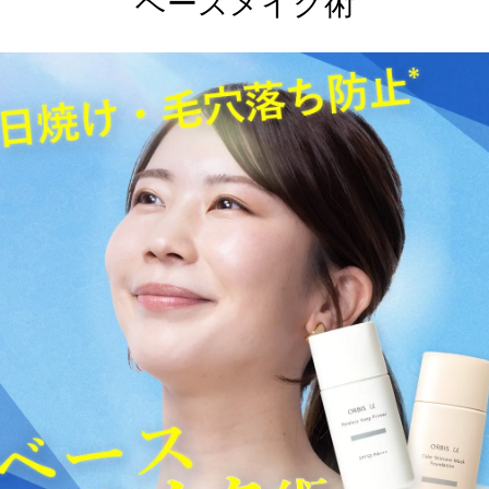
ベースメイク術