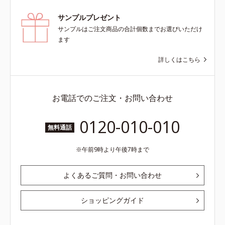
サンプルプレゼント
サンプルはご注文商品の合計個数までお選びいただけ
ます
詳しくはこちら
お電話でのご注文・お問い合わせ
0120-010-010
無料通話
午前9時より午後7時まで
よくあるご質問・お問い合わせ
ショッピングガイド