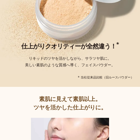
*
仕上がりクオリティーが全然違う！
リキッドのツヤを活かしながら、サラツヤ肌に。
美しい素肌のような質感へ導く、フェイスパウダー。
* 当社従来品比較（旧ルースパウダー）
素肌に見えて素肌以上。
ツヤを活かした仕上がりに。