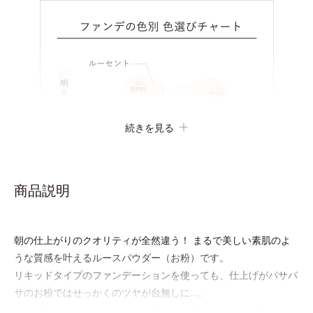
続きを見る
商品説明
朝の仕上がりのクオリティが全然違う！ まるで美しい素肌のよ
うな質感を叶えるルースパウダー（お粉）です。
リキッドタイプのファンデーションを使っても、仕上げがパサパ
サのお粉ではせっかくのツヤが台無しに…。
オルビスのルースパウダーは、ほんのり光をまとったグロウニュ