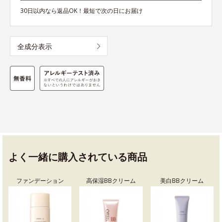
30日以内なら返品OK！最短で次の日にお届け
全成分表示
よく一緒に購入されている商品
ファンデーション
高保湿BBクリーム
美白BBクリーム