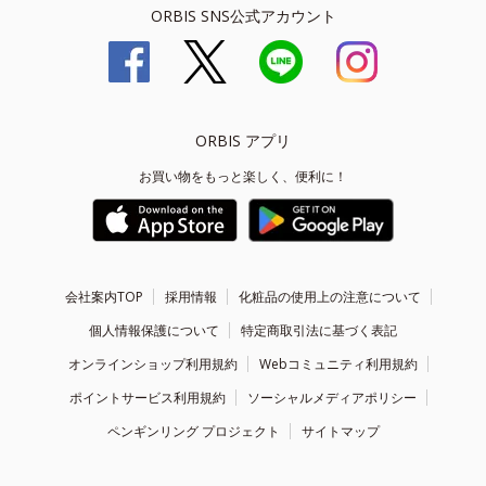
ORBIS SNS公式アカウント
ORBIS アプリ
お買い物をもっと楽しく、便利に！
会社案内TOP
採用情報
化粧品の使用上の注意について
個人情報保護について
特定商取引法に基づく表記
オンラインショップ利用規約
Webコミュニティ利用規約
ポイントサービス利用規約
ソーシャルメディアポリシー
ペンギンリング プロジェクト
サイトマップ