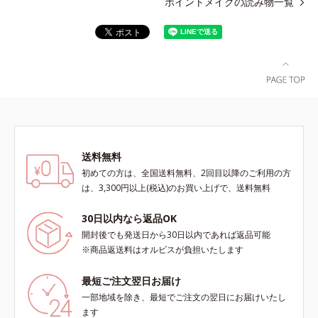
ポイントメイクの読み物一覧
送料無料
初めての方は、全国送料無料、2回目以降のご利用の方
は、3,300円以上(税込)のお買い上げで、送料無料
30日以内なら返品OK
開封後でも発送日から30日以内であれば返品可能
※商品返送料はオルビスが負担いたします
最短ご注文翌日お届け
一部地域を除き、最短でご注文の翌日にお届けいたし
ます