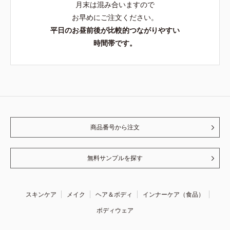
月末は混み合いますので
お早めにご注文ください。
平日のお昼前後が比較的つながりやすい
時間帯です。
商品番号から注文
無料サンプルを探す
スキンケア
メイク
ヘア＆ボディ
インナーケア（食品）
ボディウェア