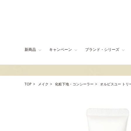
新商品
キャンペーン
ブランド・シリーズ
TOP
メイク
化粧下地・コンシーラー
オルビスユー トリ