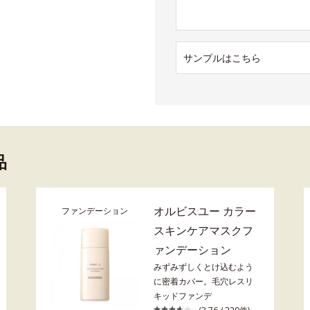
サンプルはこちら
品
オルビスユー カラー
ファンデーション
スキンケアマスクフ
ァンデーション
みずみずしくとけ込むよう
に密着カバー。毛穴レスリ
キッドファンデ