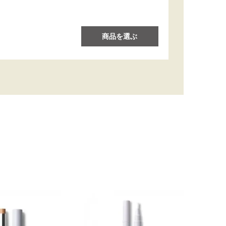
商品を選ぶ