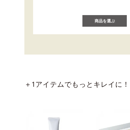
商品を選ぶ
＋1アイテムでもっとキレイに！