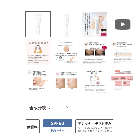
全成分表示