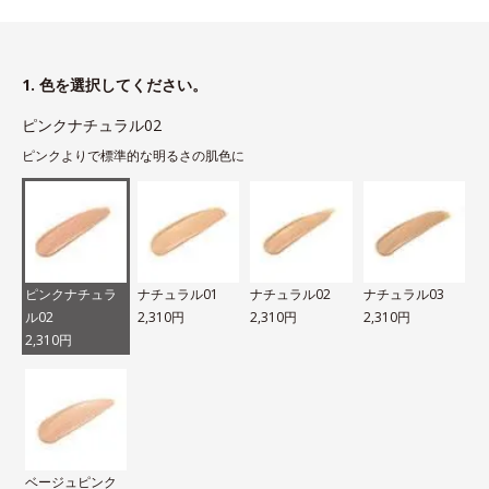
1. 色を選択してください。
ピンクナチュラル02
ピンクよりで標準的な明るさの肌色に
ピンクナチュラ
ナチュラル01
ナチュラル02
ナチュラル03
ル02
2,310円
2,310円
2,310円
2,310円
ベージュピンク