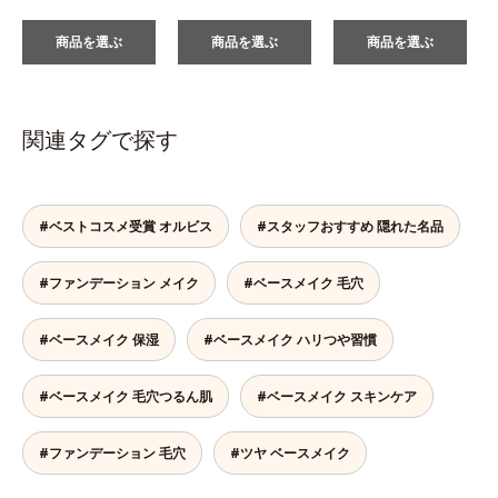
商品を選ぶ
商品を選ぶ
商品を選ぶ
関連タグで探す
#ベストコスメ受賞 オルビス
#スタッフおすすめ 隠れた名品
#ファンデーション メイク
#ベースメイク 毛穴
#ベースメイク 保湿
#ベースメイク ハリつや習慣
#ベースメイク 毛穴つるん肌
#ベースメイク スキンケア
#ファンデーション 毛穴
#ツヤ ベースメイク