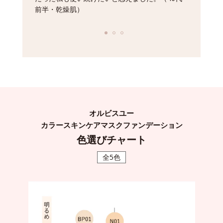
前半・乾燥肌）
オルビスユー
カラースキンケアマスクファンデーション
色選びチャート
全5色