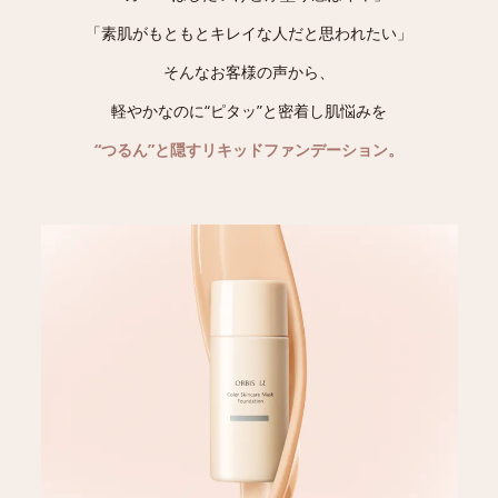
「素肌がもともとキレイな人だと思われたい」
そんなお客様の声から、
軽やかなのに“ピタッ”と密着し肌悩みを
“つるん”と隠すリキッドファンデーション。