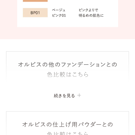
続きを見る