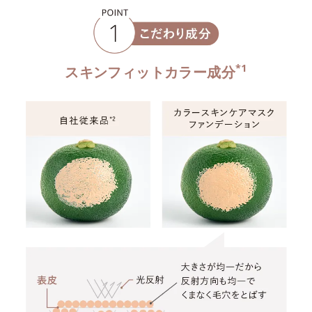
*1
スキンフィットカラー成分