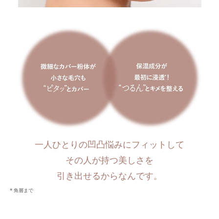
一人ひとりの凹凸悩みにフィットして
その人が持つ美しさを
引き出せるからなんです。
角層まで