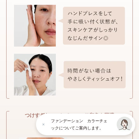
つけすぎないことでのっぺり印象を回避
ファンデーション カラーチェ
追加する際も少量でOK！
ックについてご案内します。