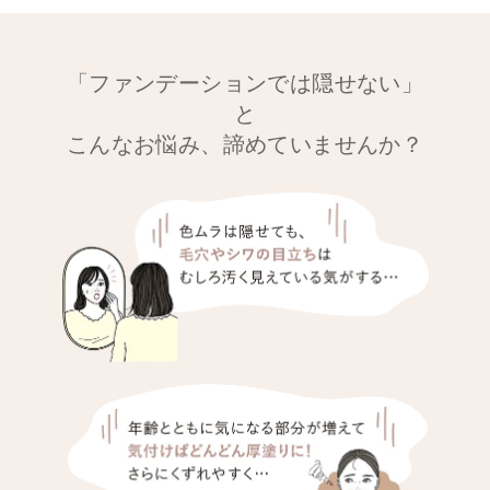
「ファンデーションでは隠せない」
と
こんなお悩み、諦めていませんか？