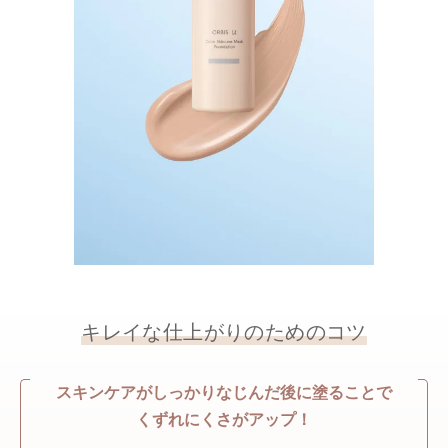
キレイな仕上がりのためのコツ
スキンケアがしっかりなじんだ後に塗ることで
くずれにくさがアップ！