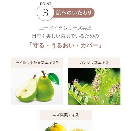
ユーメイクシリーズ共通
日中も美しい素肌でいるための
「守る・うるおい・カバー」