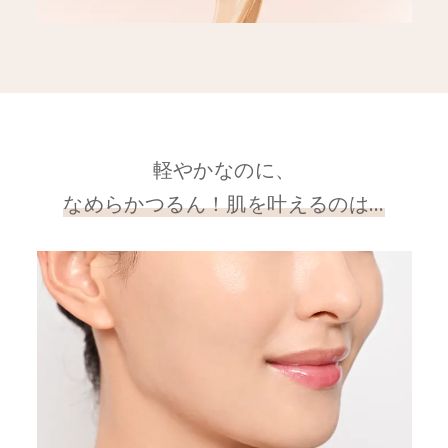
軽やかなのに、
なめらかつるん！肌を叶えるのは…