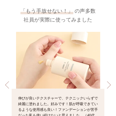
「もう手放せない！」
の声多数
社員が実際に使ってみました
伸びが良いテクスチャーで、テクニックいらずで
綺麗に塗れました。好みです！肌が呼吸できてい
るような使用感も良い！ファンデーションが苦手
だった私も使い続けたいと思えました。（40代