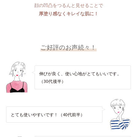
顔の凹凸をつるんと見せることで
厚塗り感なくキレイな肌に！
ご好評のお声続々！
伸びが良く、使い心地がとてもいいです。
（30代後半）
とても使いやすいです！（40代前半）