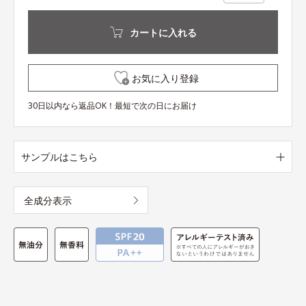
カートに入れる
お気に入り登録
30日以内なら返品OK！最短で次の日にお届け
サンプルはこちら
全成分表示