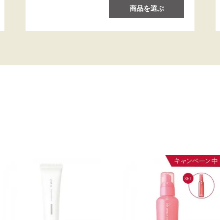
商品を選ぶ