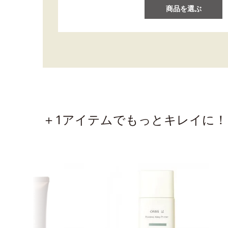
商品を選ぶ
＋1アイテムでもっとキレイに！