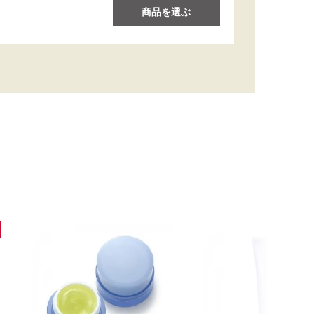
商品を選ぶ