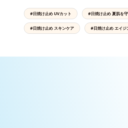
#日焼け止め UVカット
#日焼け止め 夏肌を
#日焼け止め スキンケア
#日焼け止め エイジ