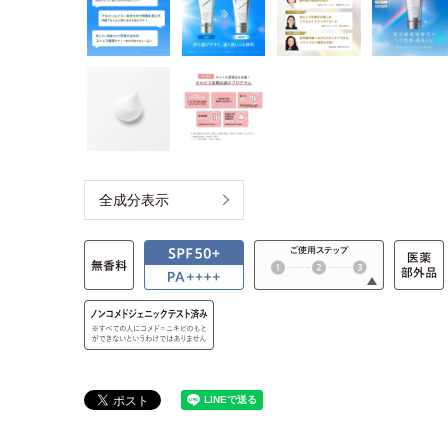
全成分表示