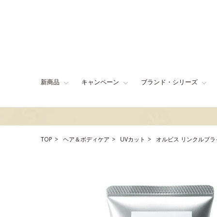
新商品
キャンペーン
ブランド・シリーズ
TOP
ヘア＆ボディケア
UVカット
オルビス リンクルブラ