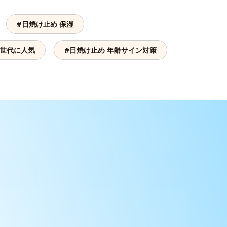
#日焼け止め 保湿
人世代に人気
#日焼け止め 年齢サイン対策