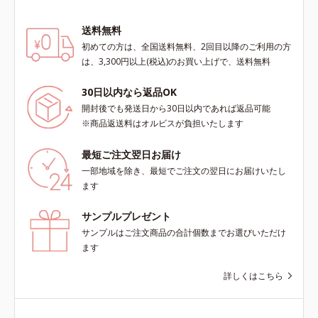
送料無料
初めての方は、全国送料無料、2回目以降のご利用の方
は、3,300円以上(税込)のお買い上げで、送料無料
30日以内なら返品OK
開封後でも発送日から30日以内であれば返品可能
※商品返送料はオルビスが負担いたします
最短ご注文翌日お届け
一部地域を除き、最短でご注文の翌日にお届けいたし
ます
サンプルプレゼント
サンプルはご注文商品の合計個数までお選びいただけ
ます
詳しくはこちら