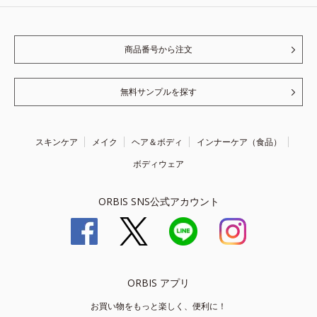
商品番号から注文
無料サンプルを探す
スキンケア
メイク
ヘア＆ボディ
インナーケア（食品）
ボディウェア
ORBIS SNS公式アカウント
ORBIS アプリ
お買い物をもっと楽しく、便利に！