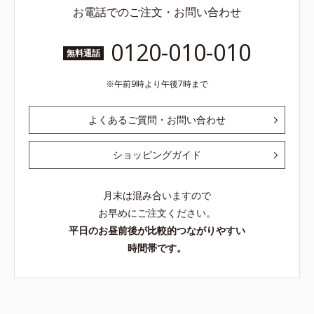
お電話でのご注文・お問い合わせ
0120-010-010
無料通話
午前9時より午後7時まで
よくあるご質問・お問い合わせ
ショッピングガイド
月末は混み合いますので
お早めにご注文ください。
平日のお昼前後が比較的つながりやすい
時間帯です。