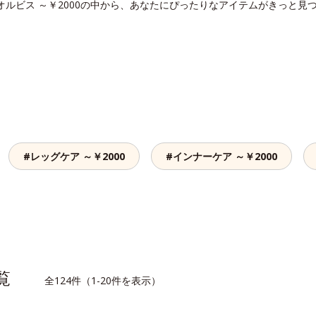
オルビス ～￥2000の中から、あなたにぴったりなアイテムがきっと見
#レッグケア ～￥2000
#インナーケア ～￥2000
一覧
全124件（1-20件を表示）