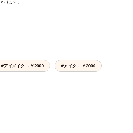
つかります。
#アイメイク ～￥2000
#メイク ～￥2000