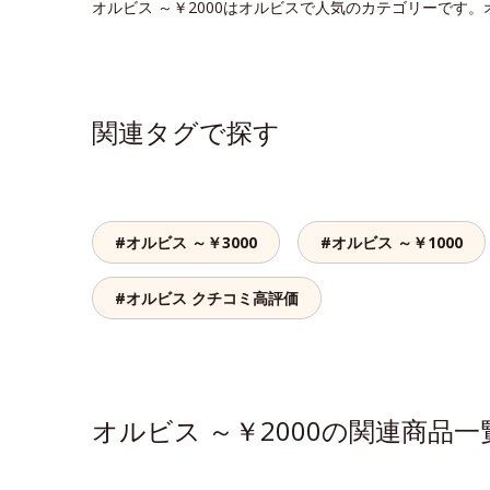
オルビス ～￥2000はオルビスで人気のカテゴリーです。
関連タグで探す
#オルビス ～￥3000
#オルビス ～￥1000
#オルビス クチコミ高評価
オルビス ～￥2000の関連商品