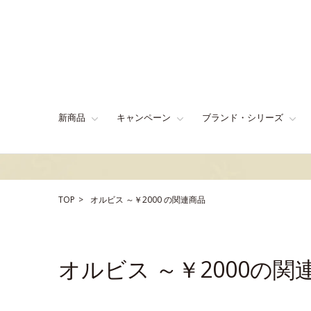
新商品
キャンペーン
ブランド・シリーズ
TOP
オルビス
～￥2000
の関連商品
オルビス ～￥2000の関