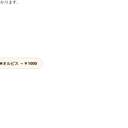
つかります。
#オルビス ～￥1000