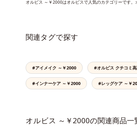
オルビス ～￥2000はオルビスで人気のカテゴリーです。
関連タグで探す
#アイメイク ～￥2000
#オルビス クチコミ
#インナーケア ～￥2000
#レッグケア ～￥20
オルビス ～￥2000の関連商品