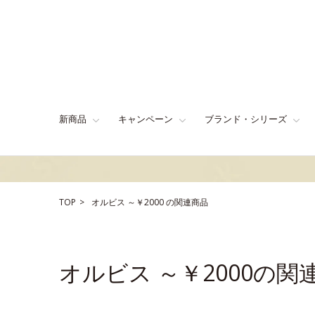
新商品
キャンペーン
ブランド・シリーズ
TOP
オルビス
～￥2000
の関連商品
オルビス ～￥2000の関