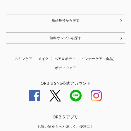
商品番号から注文
無料サンプルを探す
スキンケア
メイク
ヘア＆ボディ
インナーケア（食品）
ボディウェア
ORBIS SNS公式アカウント
ORBIS アプリ
お買い物をもっと楽しく、便利に！