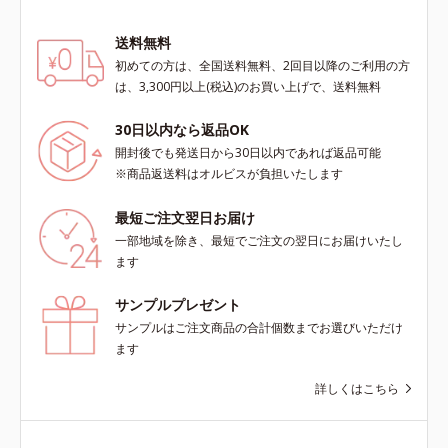
送料無料
初めての方は、全国送料無料、2回目以降のご利用の方
は、3,300円以上(税込)のお買い上げで、送料無料
30日以内なら返品OK
開封後でも発送日から30日以内であれば返品可能
※商品返送料はオルビスが負担いたします
最短ご注文翌日お届け
一部地域を除き、最短でご注文の翌日にお届けいたし
ます
サンプルプレゼント
サンプルはご注文商品の合計個数までお選びいただけ
ます
詳しくはこちら