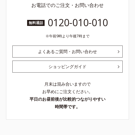
お電話でのご注文・お問い合わせ
0120-010-010
無料通話
午前9時より午後7時まで
よくあるご質問・お問い合わせ
ショッピングガイド
月末は混み合いますので
お早めにご注文ください。
平日のお昼前後が比較的つながりやすい
時間帯です。