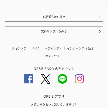
商品番号から注文
無料サンプルを探す
スキンケア
メイク
ヘア＆ボディ
インナーケア（食品）
ボディウェア
ORBIS SNS公式アカウント
ORBIS アプリ
お買い物をもっと楽しく、便利に！