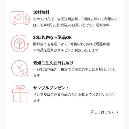
送料無料
初めての方は、全国送料無料、2回目以降のご利用の方
は、3,300円以上(税込)のお買い上げで、送料無料
30日以内なら返品OK
開封後でも発送日から30日以内であれば返品可能
※商品返送料はオルビスが負担いたします
最短ご注文翌日お届け
一部地域を除き、最短でご注文の翌日にお届けいたし
ます
サンプルプレゼント
サンプルはご注文商品の合計個数までお選びいただけ
ます
詳しくはこちら