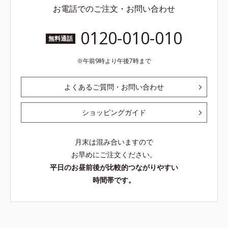
お電話でのご注文・お問い合わせ
0120-010-010
無料通話
午前9時より午後7時まで
よくあるご質問・お問い合わせ
ショッピングガイド
月末は混み合いますので
お早めにご注文ください。
平日のお昼前後が比較的つながりやすい
時間帯です。