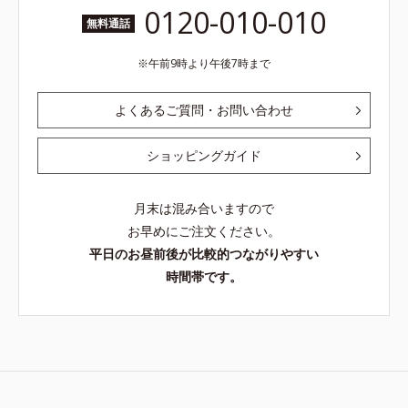
0120-010-010
無料通話
午前9時より午後7時まで
よくあるご質問・お問い合わせ
ショッピングガイド
月末は混み合いますので
お早めにご注文ください。
平日のお昼前後が比較的つながりやすい
時間帯です。