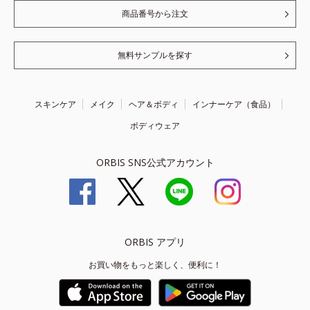
商品番号から注文
無料サンプルを探す
スキンケア
メイク
ヘア＆ボディ
インナーケア（食品）
ボディウェア
ORBIS SNS公式アカウント
ORBIS アプリ
お買い物をもっと楽しく、便利に！