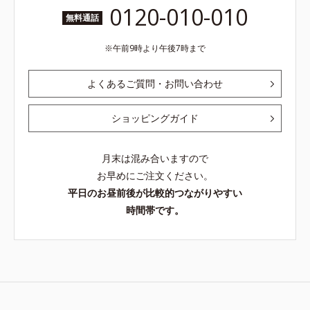
0120-010-010
無料通話
午前9時より午後7時まで
よくあるご質問・お問い合わせ
ショッピングガイド
月末は混み合いますので
お早めにご注文ください。
平日のお昼前後が比較的つながりやすい
時間帯です。