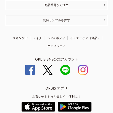
商品番号から注文
無料サンプルを探す
スキンケア
メイク
ヘア＆ボディ
インナーケア（食品）
ボディウェア
ORBIS SNS公式アカウント
ORBIS アプリ
お買い物をもっと楽しく、便利に！