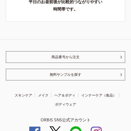
平日のお昼前後が比較的つながりやすい
時間帯です。
商品番号から注文
無料サンプルを探す
スキンケア
メイク
ヘア＆ボディ
インナーケア（食品）
ボディウェア
ORBIS SNS公式アカウント