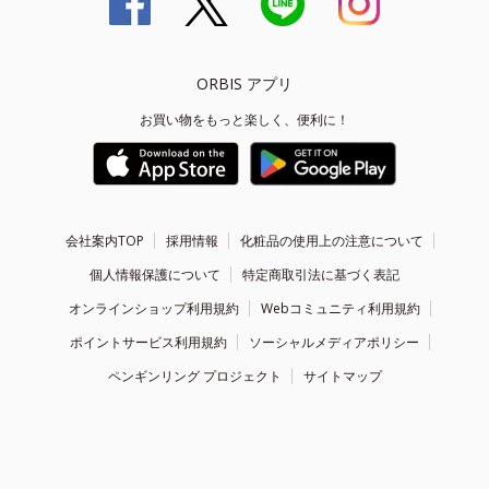
ORBIS アプリ
お買い物をもっと楽しく、便利に！
会社案内TOP
採用情報
化粧品の使用上の注意について
個人情報保護について
特定商取引法に基づく表記
オンラインショップ利用規約
Webコミュニティ利用規約
ポイントサービス利用規約
ソーシャルメディアポリシー
ペンギンリング プロジェクト
サイトマップ