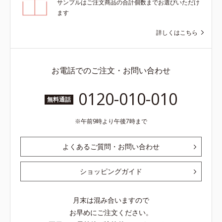
サンプルはご注文商品の合計個数までお選びいただけ
ます
詳しくはこちら
お電話でのご注文・お問い合わせ
0120-010-010
無料通話
午前9時より午後7時まで
よくあるご質問・お問い合わせ
ショッピングガイド
月末は混み合いますので
お早めにご注文ください。