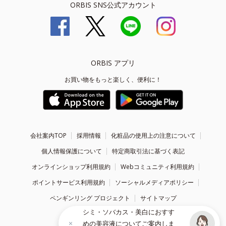
ORBIS SNS公式アカウント
ORBIS アプリ
お買い物をもっと楽しく、便利に！
会社案内TOP
採用情報
化粧品の使用上の注意について
個人情報保護について
特定商取引法に基づく表記
オンラインショップ利用規約
Webコミュニティ利用規約
ポイントサービス利用規約
ソーシャルメディアポリシー
ペンギンリング プロジェクト
サイトマップ
シミ・ソバカス・美白におすす
めの美容液についてご案内しま