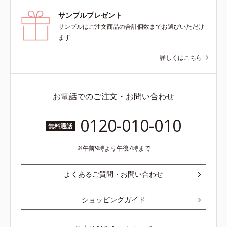
サンプルプレゼント
サンプルはご注文商品の合計個数までお選びいただけ
ます
詳しくはこちら
お電話でのご注文・お問い合わせ
0120-010-010
無料通話
午前9時より午後7時まで
よくあるご質問・お問い合わせ
ショッピングガイド