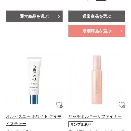
通常商品を選ぶ
通常商品を選ぶ
定期商品を選ぶ
オルビスユー ホワイト デイモ
リッチミルキーリファイナー
イスチャー
サンプルあり