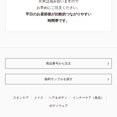
月末は混み合いますので
お早めにご注文ください。
平日のお昼前後が比較的つながりやすい
時間帯です。
商品番号から注文
無料サンプルを探す
スキンケア
メイク
ヘア＆ボディ
インナーケア（食品）
ボディウェア