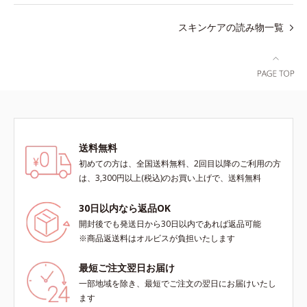
スキンケアの読み物一覧
送料無料
初めての方は、全国送料無料、2回目以降のご利用の方
は、3,300円以上(税込)のお買い上げで、送料無料
30日以内なら返品OK
開封後でも発送日から30日以内であれば返品可能
※商品返送料はオルビスが負担いたします
最短ご注文翌日お届け
一部地域を除き、最短でご注文の翌日にお届けいたし
ます