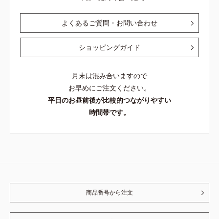
よくあるご質問・お問い合わせ
ショッピングガイド
月末は混み合いますので
お早めにご注文ください。
平日のお昼前後が比較的つながりやすい
時間帯です。
商品番号から注文