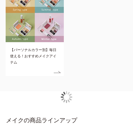
【パーソナルカラー別】毎日
使える！おすすめメイクアイ
テム
メイクの商品ラインアップ