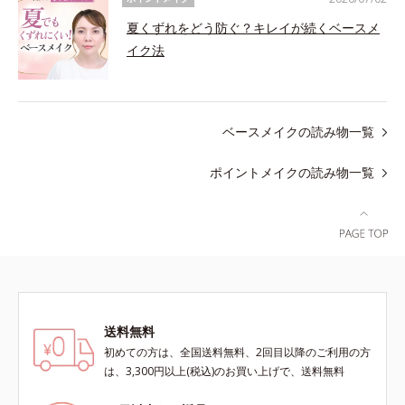
夏くずれをどう防ぐ？キレイが続くベースメ
イク法
ベースメイクの読み物一覧
ポイントメイクの読み物一覧
送料無料
初めての方は、全国送料無料、2回目以降のご利用の方
は、3,300円以上(税込)のお買い上げで、送料無料