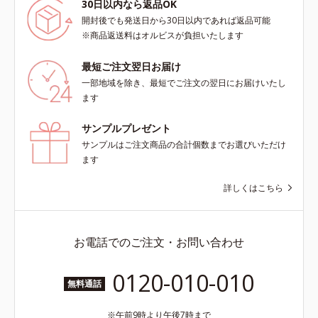
30日以内なら返品OK
開封後でも発送日から30日以内であれば返品可能
※商品返送料はオルビスが負担いたします
最短ご注文翌日お届け
一部地域を除き、最短でご注文の翌日にお届けいたし
ます
サンプルプレゼント
サンプルはご注文商品の合計個数までお選びいただけ
ます
詳しくはこちら
お電話でのご注文・お問い合わせ
0120-010-010
無料通話
午前9時より午後7時まで