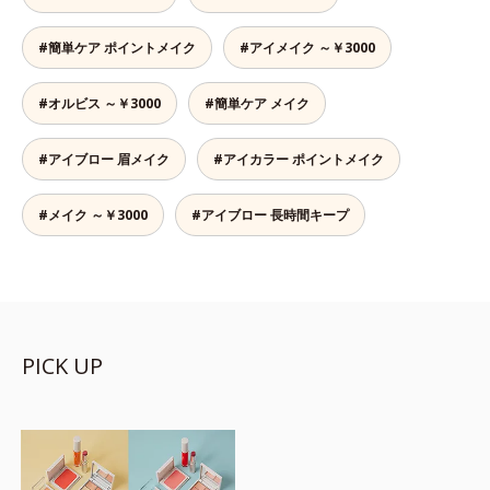
#簡単ケア ポイントメイク
#アイメイク ～￥3000
#オルビス ～￥3000
#簡単ケア メイク
#アイブロー 眉メイク
#アイカラー ポイントメイク
#メイク ～￥3000
#アイブロー 長時間キープ
PICK UP