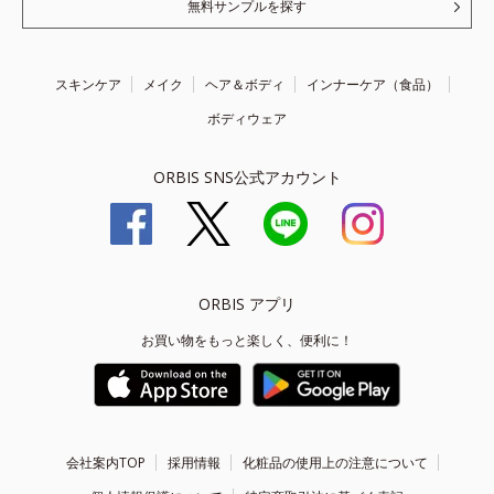
無料サンプルを探す
スキンケア
メイク
ヘア＆ボディ
インナーケア（食品）
ボディウェア
ORBIS SNS公式アカウント
ORBIS アプリ
お買い物をもっと楽しく、便利に！
会社案内TOP
採用情報
化粧品の使用上の注意について