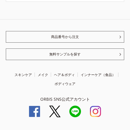
商品番号から注文
無料サンプルを探す
スキンケア
メイク
ヘア＆ボディ
インナーケア（食品）
ボディウェア
ORBIS SNS公式アカウント