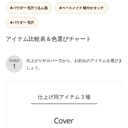
#パウダー 毛穴つるん肌
#ベースメイク 軽やかタッチ
#パウダー 毛穴
アイテム比較表＆色選びチャート
仕上がりやカバー力から、お好みのアイテムを選びま
しょう。