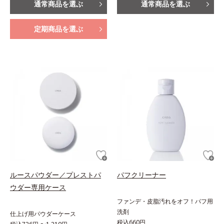
通常商品を選ぶ
通常商品を選ぶ
定期商品を選ぶ
ルースパウダー／プレストパ
パフクリーナー
ウダー専用ケース
ファンデ・皮脂汚れをオフ！パフ用
洗剤
仕上げ用パウダーケース
税込660円