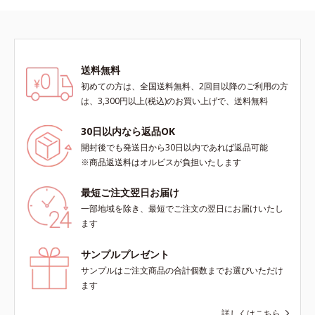
送料無料
初めての方は、全国送料無料、2回目以降のご利用の方
は、3,300円以上(税込)のお買い上げで、送料無料
30日以内なら返品OK
開封後でも発送日から30日以内であれば返品可能
※商品返送料はオルビスが負担いたします
最短ご注文翌日お届け
一部地域を除き、最短でご注文の翌日にお届けいたし
ます
サンプルプレゼント
サンプルはご注文商品の合計個数までお選びいただけ
ます
詳しくはこちら