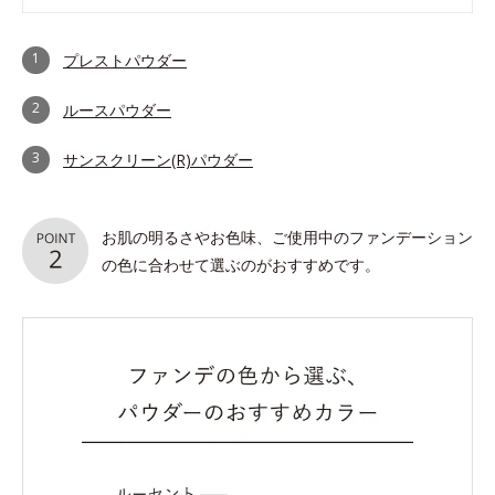
1
プレストパウダー
2
ルースパウダー
3
サンスクリーン(R)パウダー
お肌の明るさやお色味、ご使用中のファンデーション
の色に合わせて選ぶのがおすすめです。