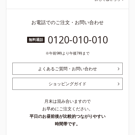
お電話でのご注文・お問い合わせ
0120-010-010
無料通話
午前9時より午後7時まで
よくあるご質問・お問い合わせ
ショッピングガイド
月末は混み合いますので
お早めにご注文ください。
平日のお昼前後が比較的つながりやすい
時間帯です。