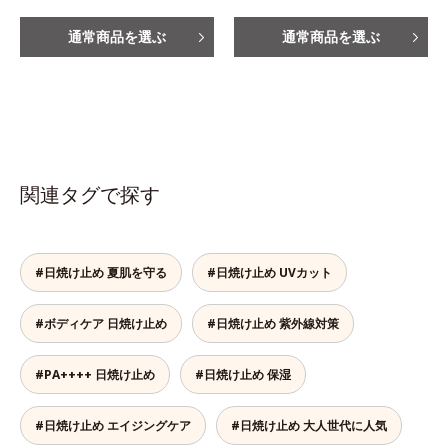
通常商品を選ぶ
通常商品を選ぶ
関連タグで探す
#日焼け止め 夏肌を守る
#日焼け止め UVカット
#ボディケア 日焼け止め
#日焼け止め 紫外線対策
#PA++++ 日焼け止め
#日焼け止め 保湿
#日焼け止め エイジングケア
#日焼け止め 大人世代に人気