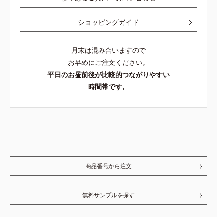
ショッピングガイド
月末は混み合いますので
お早めにご注文ください。
平日のお昼前後が比較的つながりやすい
時間帯です。
商品番号から注文
無料サンプルを探す