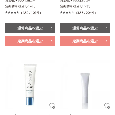
通常価格 税込1,980円
通常価格 税込3,520円
定期価格 税込1,782円
定期価格 税込3,168円
（4.52 /
107件
）
（3.55 /
204件
）
通常商品を選ぶ
通常商品を選ぶ
定期商品を選ぶ
定期商品を選ぶ