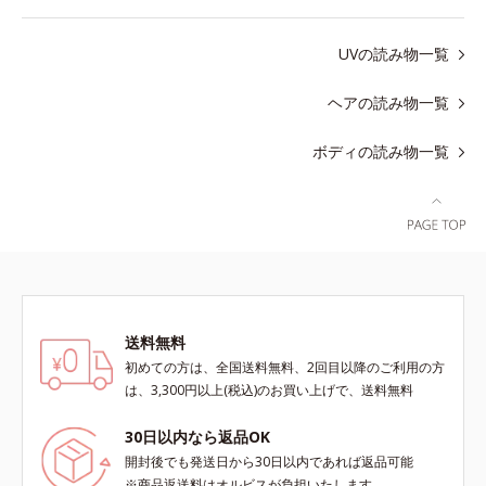
UVの読み物一覧
ヘアの読み物一覧
ボディの読み物一覧
送料無料
初めての方は、全国送料無料、2回目以降のご利用の方
は、3,300円以上(税込)のお買い上げで、送料無料
30日以内なら返品OK
開封後でも発送日から30日以内であれば返品可能
※商品返送料はオルビスが負担いたします