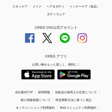
スキンケア
メイク
ヘア＆ボディ
インナーケア（食品）
ボディウェア
ORBIS SNS公式アカウント
ORBIS アプリ
お買い物をもっと楽しく、便利に！
会社案内TOP
採用情報
化粧品の使用上の注意について
個人情報保護について
特定商取引法に基づく表記
オンラインショップ利用規約
Webコミュニティ利用規約