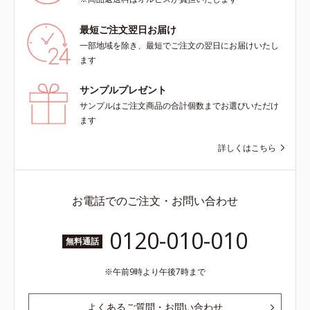
最短ご注文翌日お届け
一部地域を除き、最短でご注文の翌日にお届けいたし
ます
サンプルプレゼント
サンプルはご注文商品の合計個数までお選びいただけ
ます
詳しくはこちら
お電話でのご注文・お問い合わせ
0120-010-010
無料通話
午前9時より午後7時まで
よくあるご質問・お問い合わせ