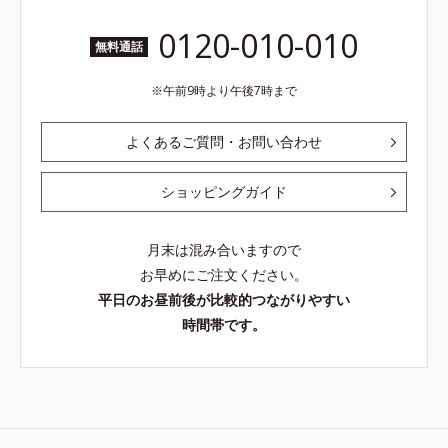
0120-010-010
無料通話
午前9時より午後7時まで
よくあるご質問・お問い合わせ
ショッピングガイド
月末は混み合いますので
お早めにご注文ください。
平日のお昼前後が比較的つながりやすい
時間帯です。