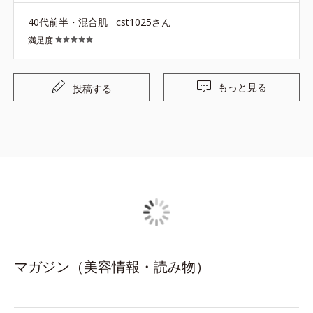
40代前半・混合肌
cst1025さん
満足度
もっと見る
投稿する
マガジン（美容情報・読み物）