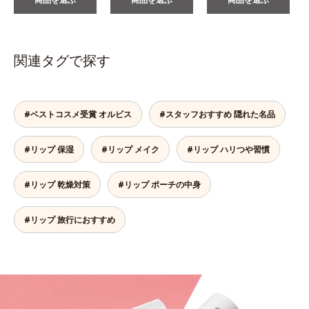
関連タグで探す
#ベストコスメ受賞 オルビス
#スタッフおすすめ 隠れた名品
#リップ 保湿
#リップ メイク
#リップ ハリつや習慣
#リップ 乾燥対策
#リップ ポーチの中身
#リップ 旅行におすすめ