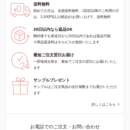
送料無料
初めての方は、全国送料無料、2回目以降のご利用の方
は、3,300円以上(税込)のお買い上げで、送料無料
30日以内なら返品OK
開封後でも発送日から30日以内であれば返品可能
※商品返送料はオルビスが負担いたします
最短ご注文翌日お届け
一部地域を除き、最短でご注文の翌日にお届けいたし
ます
サンプルプレゼント
サンプルはご注文商品の合計個数までお選びいただけ
ます
詳しくはこちら
お電話でのご注文・お問い合わせ