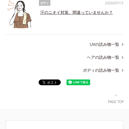
2026/07/13
ボディ
汗のニオイ対策、間違っていませんか？
UVの読み物一覧
ヘアの読み物一覧
ボディの読み物一覧