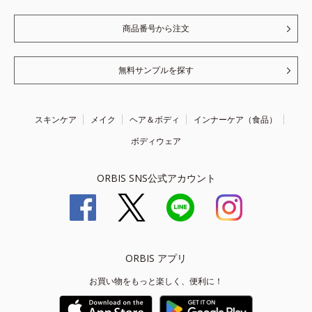
商品番号から注文
無料サンプルを探す
スキンケア
メイク
ヘア＆ボディ
インナーケア（食品）
ボディウェア
ORBIS SNS公式アカウント
ORBIS アプリ
お買い物をもっと楽しく、便利に！