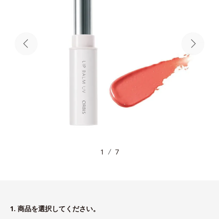
1
7
1. 商品を選択してください。