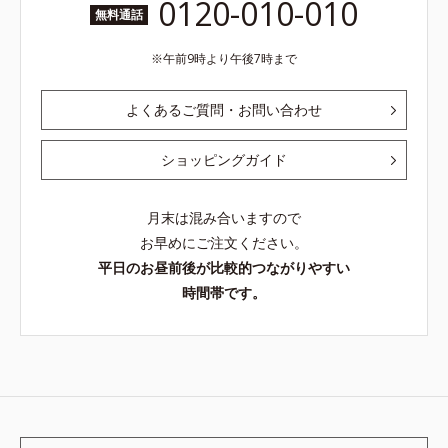
0120-010-010
無料通話
午前9時より午後7時まで
よくあるご質問・お問い合わせ
ショッピングガイド
月末は混み合いますので
お早めにご注文ください。
平日のお昼前後が比較的つながりやすい
時間帯です。