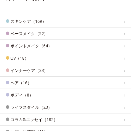
スキンケア（169）
ベースメイク（52）
ポイントメイク（64）
UV（18）
インナーケア（33）
ヘア（16）
ボディ（8）
ライフスタイル（23）
コラム&エッセイ（182）