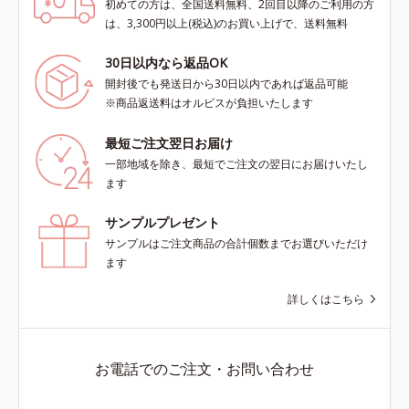
初めての方は、全国送料無料、2回目以降のご利用の方
は、3,300円以上(税込)のお買い上げで、送料無料
30日以内なら返品OK
開封後でも発送日から30日以内であれば返品可能
※商品返送料はオルビスが負担いたします
最短ご注文翌日お届け
一部地域を除き、最短でご注文の翌日にお届けいたし
ます
サンプルプレゼント
サンプルはご注文商品の合計個数までお選びいただけ
ます
詳しくはこちら
お電話でのご注文・お問い合わせ