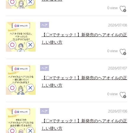
0 view
2026/07/08
ヘア
【〇×でチェック！】新発売のヘアオイルの正
しい使い方
0 view
2026/07/07
ヘア
【〇×でチェック！】新発売のヘアオイルの正
しい使い方
0 view
2026/07/06
ヘア
【〇×でチェック！】新発売のヘアオイルの正
しい使い方