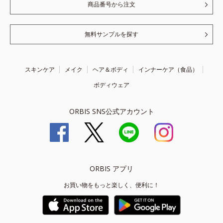
商品番号から注文
無料サンプルを探す
スキンケア
メイク
ヘア＆ボディ
インナーケア（食品）
ボディウェア
ORBIS SNS公式アカウント
ORBIS アプリ
お買い物をもっと楽しく、便利に！