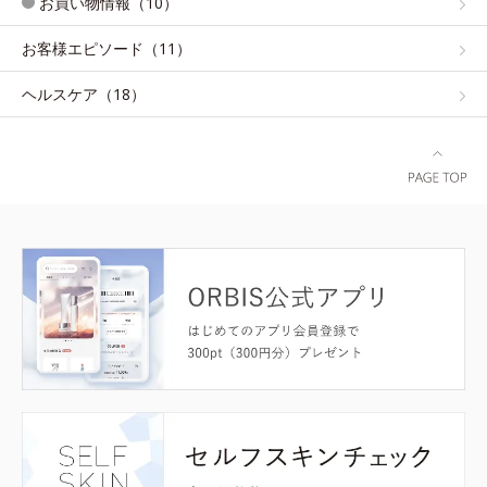
お買い物情報（10）
お客様エピソード（11）
ヘルスケア（18）