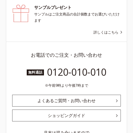
サンプルプレゼント
サンプルはご注文商品の合計個数までお選びいただけ
ます
詳しくはこちら
お電話でのご注文・お問い合わせ
0120-010-010
無料通話
午前9時より午後7時まで
よくあるご質問・お問い合わせ
ショッピングガイド
月末は混み合いますので