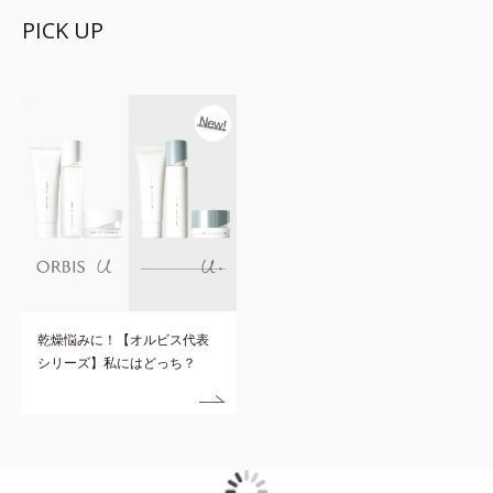
PICK UP
乾燥悩みに！【オルビス代表
シリーズ】私にはどっち？