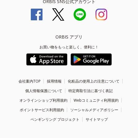
ORBIS SNS公式アカウント
ORBIS アプリ
お買い物をもっと楽しく、便利に！
会社案内TOP
採用情報
化粧品の使用上の注意について
個人情報保護について
特定商取引法に基づく表記
オンラインショップ利用規約
Webコミュニティ利用規約
ポイントサービス利用規約
ソーシャルメディアポリシー
ペンギンリング プロジェクト
サイトマップ