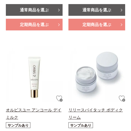
通常商品を選ぶ
通常商品を選ぶ
定期商品を選ぶ
定期商品を選ぶ
オルビスユー アンコール デイ
リリースバイタッチ ボディク
ミルク
リーム
サンプルあり
サンプルあり