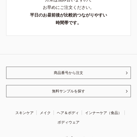
お早めにご注文ください。
平日のお昼前後が比較的つながりやすい
時間帯です。
商品番号から注文
無料サンプルを探す
スキンケア
メイク
ヘア＆ボディ
インナーケア（食品）
ボディウェア