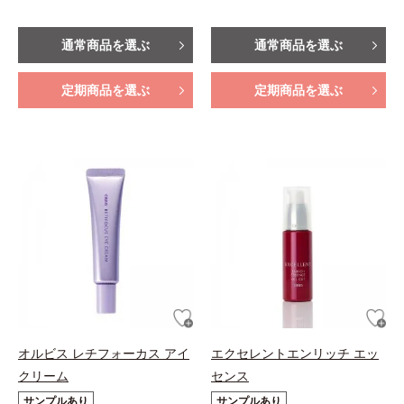
通常商品を選ぶ
通常商品を選ぶ
定期商品を選ぶ
定期商品を選ぶ
オルビス レチフォーカス アイ
エクセレントエンリッチ エッ
クリーム
センス
サンプルあり
サンプルあり