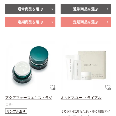
通常商品を選ぶ
通常商品を選ぶ
定期商品を選ぶ
定期商品を選ぶ
アクアフォースエキストラジ
オルビスユー トライアル
ェル
サンプルあり
うるおいに満ちた肌へ導く初期エイ