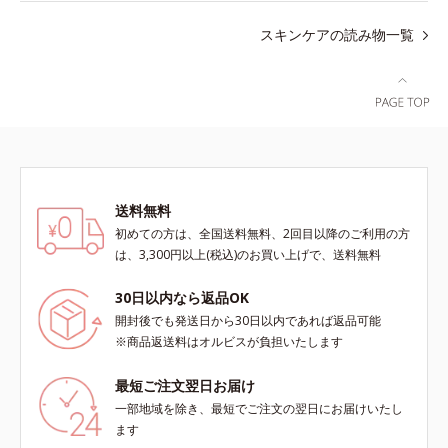
スキンケアの読み物一覧
送料無料
初めての方は、全国送料無料、2回目以降のご利用の方
は、3,300円以上(税込)のお買い上げで、送料無料
30日以内なら返品OK
開封後でも発送日から30日以内であれば返品可能
※商品返送料はオルビスが負担いたします
最短ご注文翌日お届け
一部地域を除き、最短でご注文の翌日にお届けいたし
ます