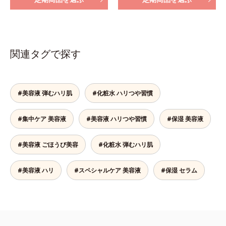
関連タグで探す
#美容液 弾むハリ肌
#化粧水 ハリつや習慣
#集中ケア 美容液
#美容液 ハリつや習慣
#保湿 美容液
#美容液 ごほうび美容
#化粧水 弾むハリ肌
#美容液 ハリ
#スペシャルケア 美容液
#保湿 セラム