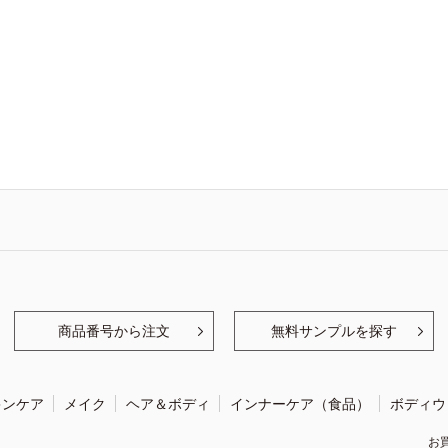
商品番号から注文
無料サンプルを探す
キンケア
メイク
ヘア＆ボディ
インナーケア（食品）
ボディウ
お