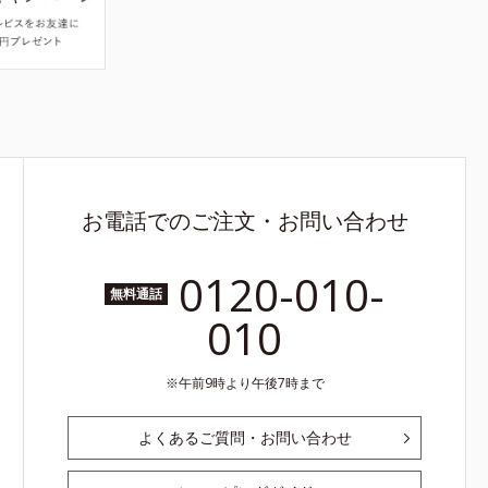
お電話でのご注文・お問い合わせ
0120-010-
無料通話
010
午前9時より午後7時まで
よくあるご質問・お問い合わせ