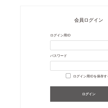
会員ログイン
ログイン用ID
パスワード
ログイン用IDを保存す
ログイン