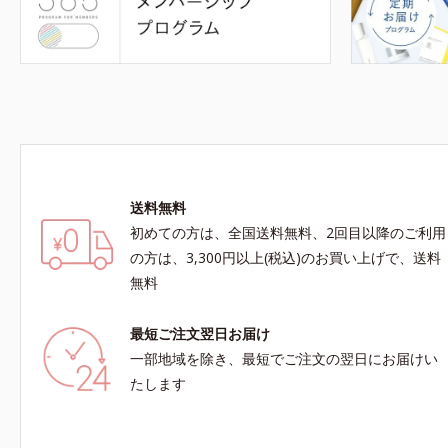
送料無料
初めての方は、全国送料無料、2回目以降のご利用
の方は、3,300円以上(税込)のお買い上げで、送料
無料
最短ご注文翌日お届け
一部地域を除き、最短でご注文の翌日にお届けい
たします