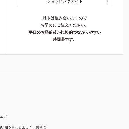
ショッピングガイド
月末は混み合いますので
お早めにご注文ください。
平日のお昼前後が比較的つながりやすい
時間帯です。
ェア
買い物をもっと楽しく、便利に！