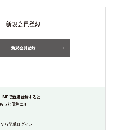
新規会員登録
新規会員登録
LINEで新規登録すると
もっと便利に!!
NEから簡単ログイン！