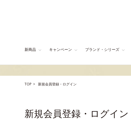
新商品
キャンペーン
ブランド・シリーズ
TOP
新規会員登録・ログイン
新規会員登録・ログイン