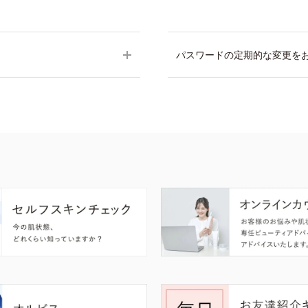
パスワードの定期的な変更を