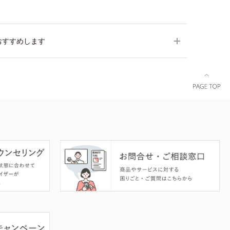
おすすめします