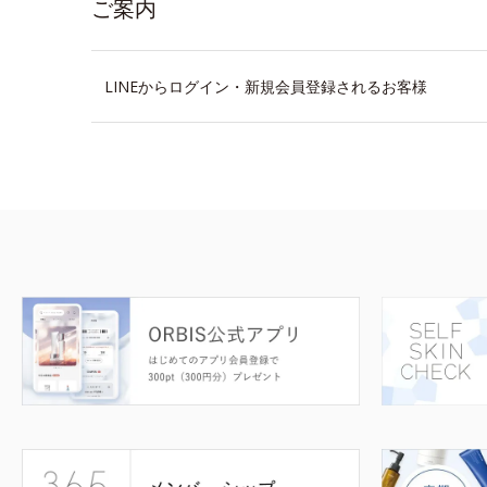
ご案内
LINEからログイン・新規会員登録されるお客様