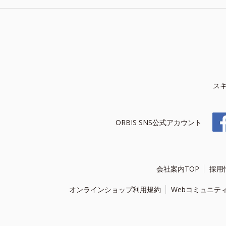
ス
ORBIS SNS公式アカウント
会社案内TOP
採用
オンラインショップ利用規約
Webコミュニテ