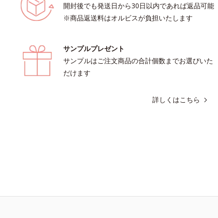
開封後でも発送日から30日以内であれば返品可能
※商品返送料はオルビスが負担いたします
サンプルプレゼント
サンプルはご注文商品の合計個数までお選びいた
だけます
詳しくはこちら