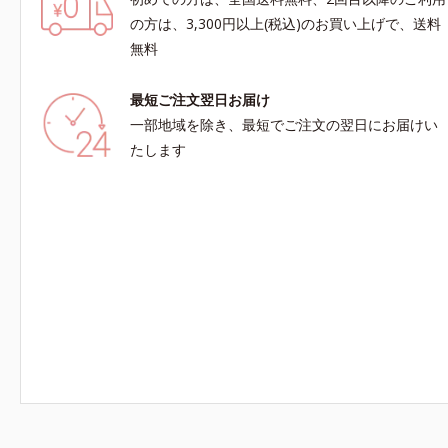
の方は、3,300円以上(税込)のお買い上げで、送料
無料
最短ご注文翌日お届け
一部地域を除き、最短でご注文の翌日にお届けい
たします