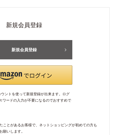
新規会員登録
新規会員登録
アカウントを使って新規登録が出来ます。ログ
パスワードの入力が不要になるのでおすすめで
たことがあるお客様で、ネットショッピングが初めての方も
お願いします。