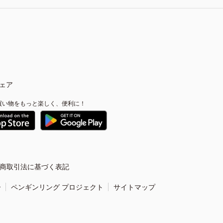
ェア
買い物をもっと楽しく、便利に！
商取引法に基づく表記
ー
ペンギンリング プロジェクト
サイトマップ