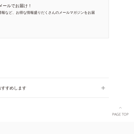
メールでお届け！
情報など、お得な情報盛りだくさんのメールマガジンをお届
おすすめします