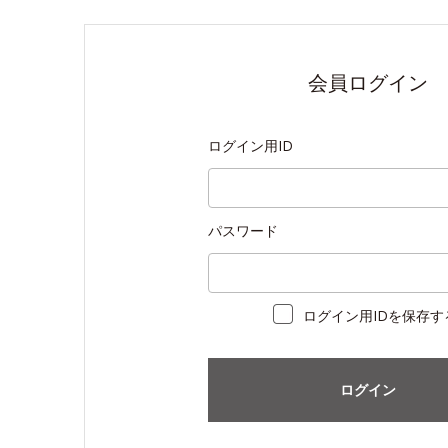
会員ログイン
ログイン用ID
パスワード
ログイン用IDを保存す
ログイン