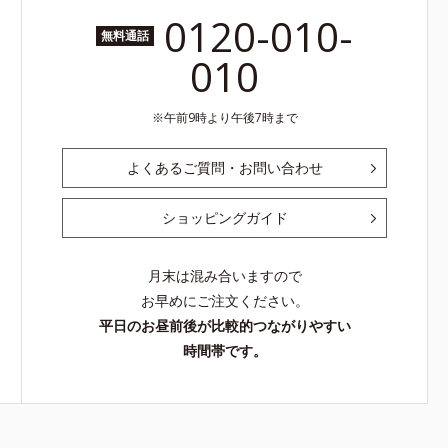
0120-010-
無料通話
010
午前9時より午後7時まで
よくあるご質問・お問い合わせ
ショッピングガイド
月末は混み合いますので
お早めにご注文ください。
平日のお昼前後が比較的つながりやすい
時間帯です。