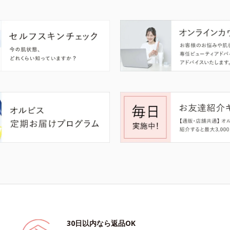
30日以内なら返品OK