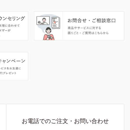
お電話でのご注文・お問い合わせ