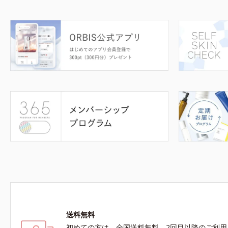
送料無料
初めての方は、全国送料無料、2回目以降のご利用