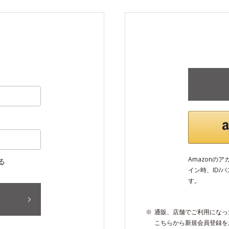
Amazonの
る
イン時、ID/
す。
通販、店舗でご利用になっ
こちらから新規会員登録を