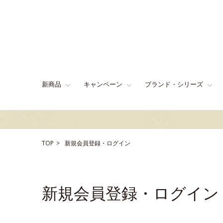
新商品
キャンペーン
ブランド・シリーズ
TOP
新規会員登録・ログイン
新規会員登録・ログイン